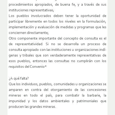
procedimientos apropiados, de buena fe, y a través de sus
instituciones representativas;
Los pueblos involucrados deben tener la oportunidad de
participar libremente en todos los niveles en la formulación,
implementación y evaluación de medidas y programas que les
conciernen directamente;
Otro componente importante del concepto de consulta es el
de representatividad. Si no se desarrolla un proceso de
consulta apropiado con las instituciones u organizaciones indí­
genas y tribales que son verdaderamente representativas de
esos pueblos, entonces las consultas no cumplirán con los
requisitos del Convenio*
¿A qué falta?
Que los individuos, pueblos, comunidades u organizaciones se
amparen en contra del otorgamiento de las concesiones
mineras en todo el país, para combatir la barbarie, la
impunidad y los datos ambientales y patrimoniales que
producen las grandes mineras.