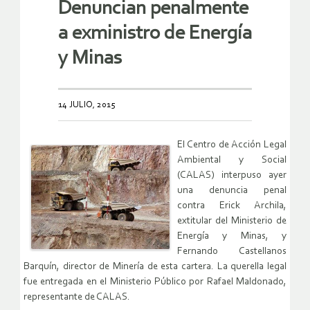
Denuncian penalmente
a exministro de Energía
y Minas
14 JULIO, 2015
El Centro de Acción Legal
Ambiental y Social
(CALAS) interpuso ayer
una denuncia penal
contra Erick Archila,
extitular del Ministerio de
Energía y Minas, y
Fernando Castellanos
Barquín, director de Minería de esta cartera. La querella legal
fue entregada en el Ministerio Público por Rafael Maldonado,
representante de CALAS.