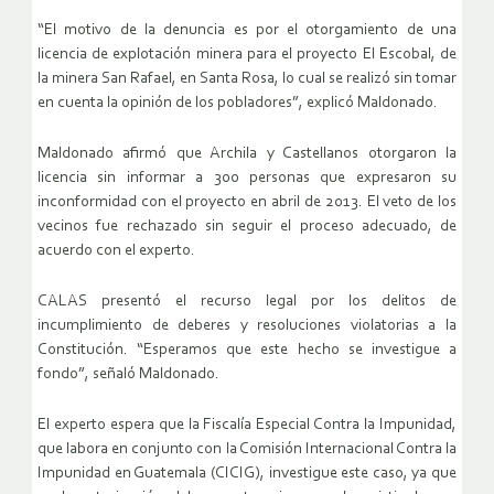
“El motivo de la denuncia es por el otorgamiento de una
licencia de explotación minera para el proyecto El Escobal, de
la minera San Rafael, en Santa Rosa, lo cual se realizó sin tomar
en cuenta la opinión de los pobladores”, explicó Maldonado.
Maldonado afirmó que Archila y Castellanos otorgaron la
licencia sin informar a 300 personas que expresaron su
inconformidad con el proyecto en abril de 2013. El veto de los
vecinos fue rechazado sin seguir el proceso adecuado, de
acuerdo con el experto.
CALAS presentó el recurso legal por los delitos de
incumplimiento de deberes y resoluciones violatorias a la
Constitución. “Esperamos que este hecho se investigue a
fondo”, señaló Maldonado.
El experto espera que la Fiscalía Especial Contra la Impunidad,
que labora en conjunto con la Comisión Internacional Contra la
Impunidad en Guatemala (CICIG), investigue este caso, ya que