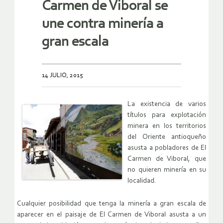
Carmen de Viboral se
une contra minería a
gran escala
14 JULIO, 2015
La existencia de varios
títulos para explotación
minera en los territorios
del Oriente antioqueño
asusta a pobladores de El
Carmen de Viboral, que
no quieren minería en su
localidad.
Cualquier posibilidad que tenga la minería a gran escala de
aparecer en el paisaje de El Carmen de Viboral asusta a un