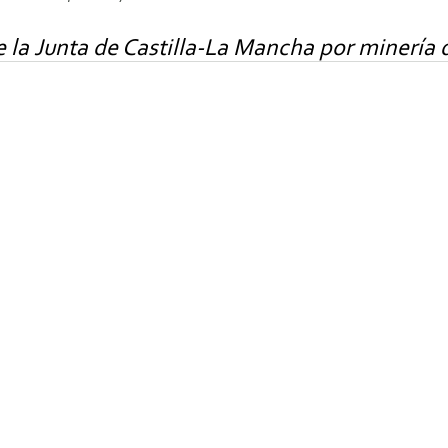
la Junta de Castilla-La Mancha por minería de