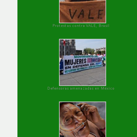
Protestas contra VALE, Brasil
Defensoras amenazadas en México