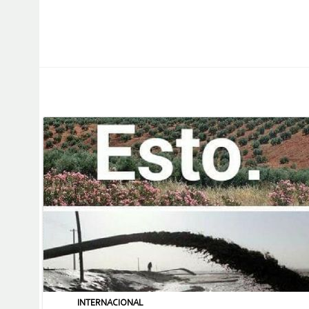
INTERNACIONAL