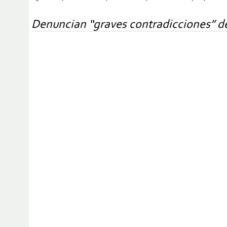
Denuncian “graves contradicciones” de 