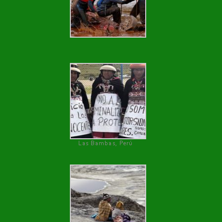
Las Bambas, Perú