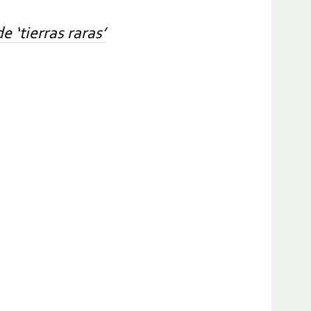
 ‘tierras raras’