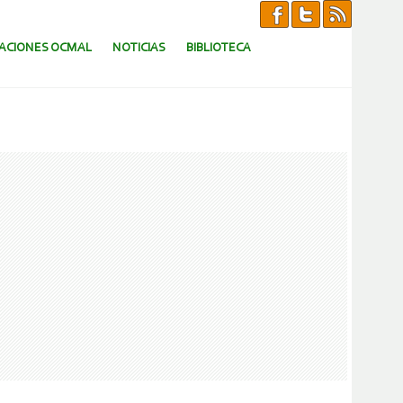
CACIONES OCMAL
NOTICIAS
BIBLIOTECA