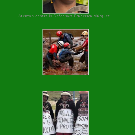
Atentan contra la Defensora Francisca Márquez