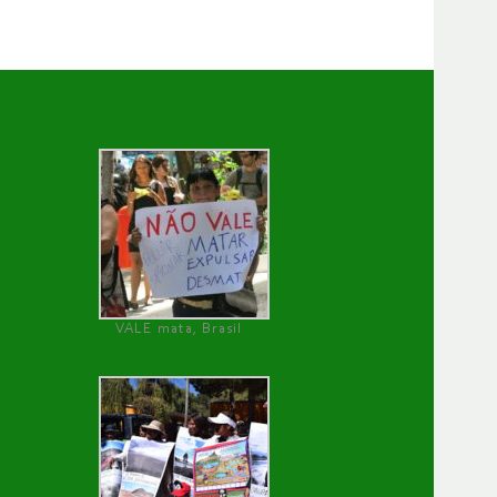
VALE mata, Brasil