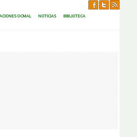
CACIONES OCMAL
NOTICIAS
BIBLIOTECA