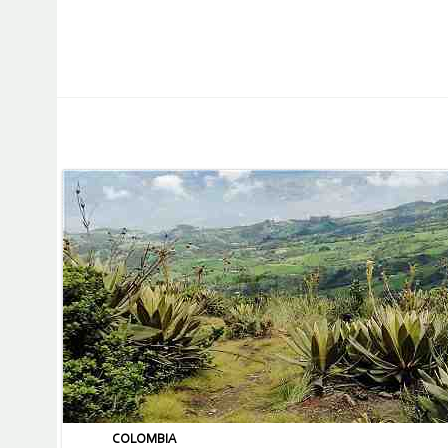
COLOMBIA