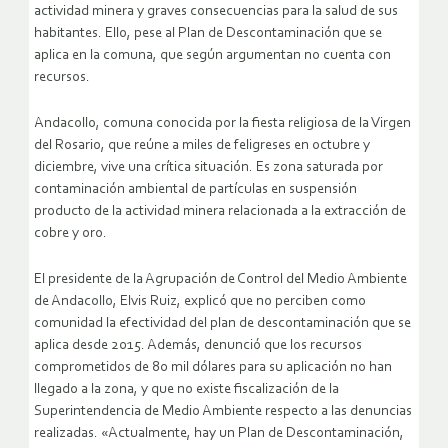
actividad minera y graves consecuencias para la salud de sus
habitantes. Ello, pese al Plan de Descontaminación que se
aplica en la comuna, que según argumentan no cuenta con
recursos.
Andacollo, comuna conocida por la fiesta religiosa de la Virgen
del Rosario, que reúne a miles de feligreses en octubre y
diciembre, vive una crítica situación. Es zona saturada por
contaminación ambiental de partículas en suspensión
producto de la actividad minera relacionada a la extracción de
cobre y oro.
El presidente de la Agrupación de Control del Medio Ambiente
de Andacollo, Elvis Ruiz, explicó que no perciben como
comunidad la efectividad del plan de descontaminación que se
aplica desde 2015. Además, denunció que los recursos
comprometidos de 80 mil dólares para su aplicación no han
llegado a la zona, y que no existe fiscalización de la
Superintendencia de Medio Ambiente respecto a las denuncias
realizadas. «Actualmente, hay un Plan de Descontaminación,