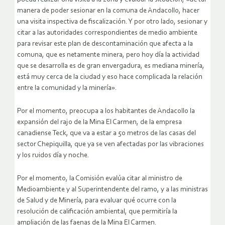
manera de poder sesionar en la comuna de Andacollo, hacer
una visita inspectiva de fiscalización. Y por otro lado, sesionar y
citar a las autoridades correspondientes de medio ambiente
para revisar este plan de descontaminación que afecta a la
comuna, que es netamente minera, pero hoy día la actividad
que se desarrolla es de gran envergadura, es mediana minería,
está muy cerca de la ciudad y eso hace complicada la relación
entre la comunidad y la minería».
Por el momento, preocupa a los habitantes de Andacollo la
expansión del rajo de la Mina El Carmen, de la empresa
canadiense Teck, que va a estar a 50 metros de las casas del
sector Chepiquilla, que ya se ven afectadas por las vibraciones
y los ruidos día y noche.
Por el momento, la Comisión evalúa citar al ministro de
Medioambiente y al Superintendente del ramo, y a las ministras
de Salud y de Minería, para evaluar qué ocurre con la
resolución de calificación ambiental, que permitiría la
ampliación de las faenas de la Mina El Carmen.