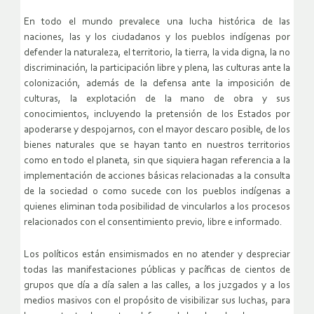
En todo el mundo prevalece una lucha histórica de las
naciones, las y los ciudadanos y los pueblos indígenas por
defender la naturaleza, el territorio, la tierra, la vida digna, la no
discriminación, la participación libre y plena, las culturas ante la
colonización, además de la defensa ante la imposición de
culturas, la explotación de la mano de obra y sus
conocimientos, incluyendo la pretensión de los Estados por
apoderarse y despojarnos, con el mayor descaro posible, de los
bienes naturales que se hayan tanto en nuestros territorios
como en todo el planeta, sin que siquiera hagan referencia a la
implementación de acciones básicas relacionadas a la consulta
de la sociedad o como sucede con los pueblos indígenas a
quienes eliminan toda posibilidad de vincularlos a los procesos
relacionados con el consentimiento previo, libre e informado.
Los políticos están ensimismados en no atender y despreciar
todas las manifestaciones públicas y pacíficas de cientos de
grupos que día a día salen a las calles, a los juzgados y a los
medios masivos con el propósito de visibilizar sus luchas, para