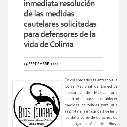
inmediata resolución
de las medidas
cautelares solicitadas
para defensores de la
vida de Colima
29 SEPTIEMBRE, 2014
En días pasados se entregó a la
Corte Nacional de Derechos
Humanos de México una
solicitud para establecer
medidas cautelares para que
se proteja la integridad de las y
los defensores de derechos de
la organización de Bios-