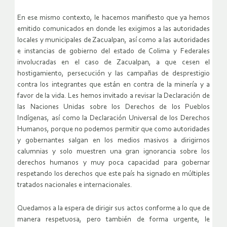
En ese mismo contexto, le hacemos manifiesto que ya hemos
emitido comunicados en donde les exigimos a las autoridades
locales y municipales de Zacualpan, así como a las autoridades
e instancias de gobierno del estado de Colima y Federales
involucradas en el caso de Zacualpan, a que cesen el
hostigamiento, persecución y las campañas de desprestigio
contra los integrantes que están en contra de la minería y a
favor de la vida. Les hemos invitado a revisar la Declaración de
las Naciones Unidas sobre los Derechos de los Pueblos
Indígenas, así como la Declaración Universal de los Derechos
Humanos, porque no podemos permitir que como autoridades
y gobernantes salgan en los medios masivos a dirigirnos
calumnias y solo muestren una gran ignorancia sobre los
derechos humanos y muy poca capacidad para gobernar
respetando los derechos que este país ha signado en múltiples
tratados nacionales e internacionales.
Quedamos a la espera de dirigir sus actos conforme a lo que de
manera respetuosa, pero también de forma urgente, le