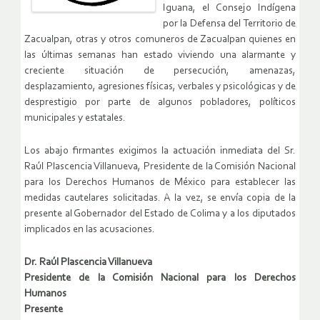
Iguana, el Consejo Indígena
por la Defensa del Territorio de
Zacualpan, otras y otros comuneros de Zacualpan quienes en
las últimas semanas han estado viviendo una alarmante y
creciente situación de persecución, amenazas,
desplazamiento, agresiones físicas, verbales y psicológicas y de
desprestigio por parte de algunos pobladores, políticos
municipales y estatales.
Los abajo firmantes exigimos la actuación inmediata del Sr.
Raúl Plascencia Villanueva, Presidente de la Comisión Nacional
para los Derechos Humanos de México para establecer las
medidas cautelares solicitadas. A la vez, se envía copia de la
presente al Gobernador del Estado de Colima y a los diputados
implicados en las acusaciones.
Dr. Raúl Plascencia Villanueva
Presidente de la Comisión Nacional para los Derechos
Humanos
Presente