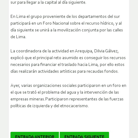
sur para llegar a la capital al día siguiente.
En Lima el grupo proveniente de los departamentos del sur
participará en un Foro Nacional sobre el recurso hídrico, y al
día siguiente se unirá a la movilización conjunta por las calles
de Lima.
La coordinadora de la actividad en Arequipa, Dilvia Gálvez,
explicó que el principal reto asumido es conseguir los recursos
necesarios para financiar el traslado hacia Lima, por ello estos
días realizarán actividades artísticas para recaudas fondos.
Ayer, varias organizaciones sociales participaron en un foro en
el que se trató el problema del agua y la intervención de las
empresas mineras.Participaron representantes de las fuerzas
políticas de izquierda y del etnocacerismo.
ENTRADA ANTERIOR
ENTRADA SIGUIENTE