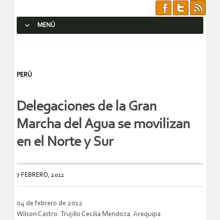
MENÚ
SALTAR AL CONTENIDO.
PERÚ
Delegaciones de la Gran
Marcha del Agua se movilizan
en el Norte y Sur
7 FEBRERO, 2012
04 de febrero de 2012
Wilson Castro. Trujillo Cecilia Mendoza. Arequipa