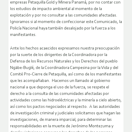
empresas Petaquilla Gold y Minera Panamá, por no contar con
los estudios de impacto ambiental al momento de la
explotación y por no consultar a las comunidades afectadas.
Ignoramos si al momento de confeccionar este Comunicado, la
Policía Nacional haya también desalojado por la fuerza a los
manifestantes.
Ante los hechos acaecidos expresamos nuestra preocupación
por la suerte de los dirigentes de la Coordinadora por la
Defensa de los Recursos Naturales y los Derechos del pueblo
Ngäbe-Buglé, de la Coordinadora Campesina por la Vida y del
Comité Pro-Cierre de Petaquilla, así como de los manifestantes
que les acompañaban. Hacemos un llamado al gobierno
nacional a que deponga el uso de la fuerza, se respete el
derecho a la consulta de las comunidades afectadas por
actividades como las hidroeléctricas y la minería a cielo abierto,
así como los pactos negociados al respecto. A las autoridades
de investigación criminal y judiciales solicitamos que hagan las
investigaciones, de manera imparcial, para determinar las
responsabilidades en la muerte de Jerónimo Montezuma y