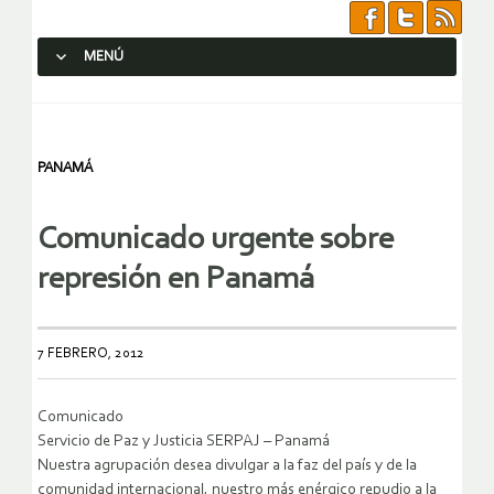
MENÚ
SALTAR AL CONTENIDO.
PANAMÁ
Comunicado urgente sobre
represión en Panamá
7 FEBRERO, 2012
Comunicado
Servicio de Paz y Justicia SERPAJ – Panamá
Nuestra agrupación desea divulgar a la faz del país y de la
comunidad internacional, nuestro más enérgico repudio a la