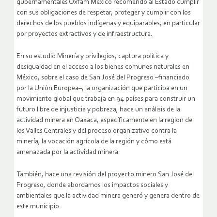
gubernamentales Oxfam México recomendó al Estado cumplir
con sus obligaciones de respetar, proteger y cumplir con los
derechos de los pueblos indígenas y equiparables, en particular
por proyectos extractivos y de infraestructura.
En su estudio Minería y privilegios, captura política y
desigualdad en el acceso a los bienes comunes naturales en
México, sobre el caso de San José del Progreso –financiado
por la Unión Europea–, la organización que participa en un
movimiento global que trabaja en 94 países para construir un
futuro libre de injusticia y pobreza, hace un análisis de la
actividad minera en Oaxaca, específicamente en la región de
los Valles Centrales y del proceso organizativo contra la
minería, la vocación agrícola de la región y cómo está
amenazada por la actividad minera.
También, hace una revisión del proyecto minero San José del
Progreso, donde abordamos los impactos sociales y
ambientales que la actividad minera generó y genera dentro de
este municipio.