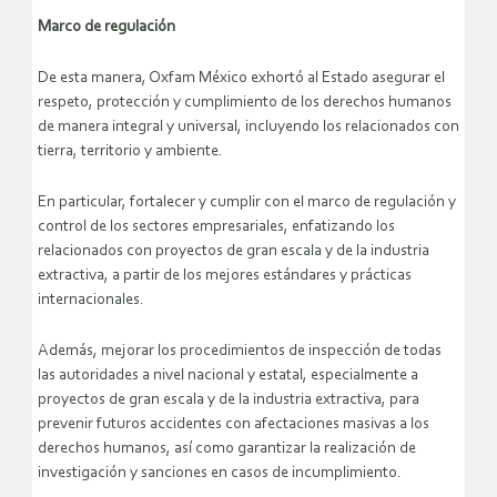
Marco de regulación
De esta manera, Oxfam México exhortó al Estado asegurar el
respeto, protección y cumplimiento de los derechos humanos
de manera integral y universal, incluyendo los relacionados con
tierra, territorio y ambiente.
En particular, fortalecer y cumplir con el marco de regulación y
control de los sectores empresariales, enfatizando los
relacionados con proyectos de gran escala y de la industria
extractiva, a partir de los mejores estándares y prácticas
internacionales.
Además, mejorar los procedimientos de inspección de todas
las autoridades a nivel nacional y estatal, especialmente a
proyectos de gran escala y de la industria extractiva, para
prevenir futuros accidentes con afectaciones masivas a los
derechos humanos, así como garantizar la realización de
investigación y sanciones en casos de incumplimiento.