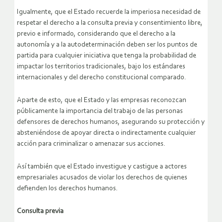
Igualmente, que el Estado recuerde la imperiosa necesidad de
respetar el derecho a la consulta previa y consentimiento libre,
previo e informado, considerando que el derecho a la
autonomía y a la autodeterminación deben ser los puntos de
partida para cualquier iniciativa que tenga la probabilidad de
impactar los territorios tradicionales, bajo los estándares
internacionales y del derecho constitucional comparado.
Aparte de esto, que el Estado y las empresas reconozcan
públicamente la importancia del trabajo de las personas
defensores de derechos humanos, asegurando su protección y
absteniéndose de apoyar directa o indirectamente cualquier
acción para criminalizar o amenazar sus acciones.
Así también que el Estado investigue y castigue a actores
empresariales acusados de violar los derechos de quienes
defienden los derechos humanos.
Consulta previa