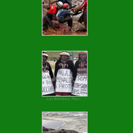
Las Bambas, Perú