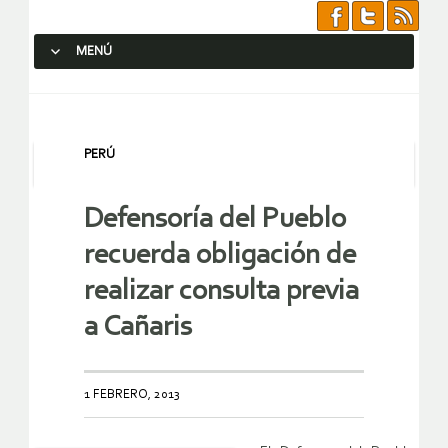
MENÚ
SALTAR AL CONTENIDO.
PERÚ
Defensoría del Pueblo
recuerda obligación de
realizar consulta previa
a Cañaris
1 FEBRERO, 2013