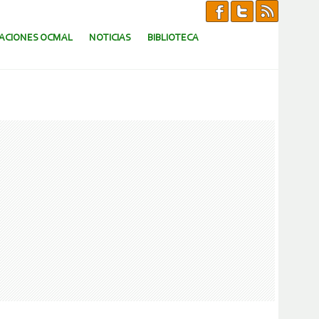
CACIONES OCMAL
NOTICIAS
BIBLIOTECA