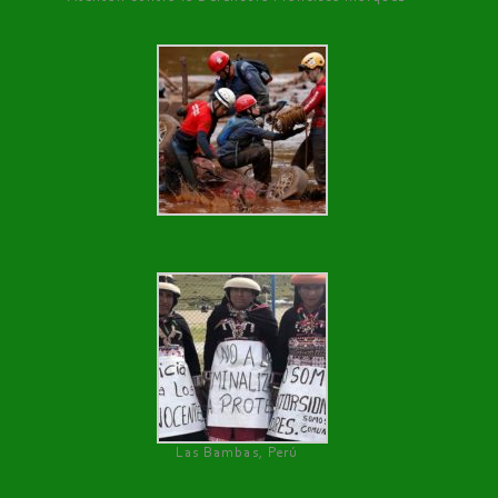
Las Bambas, Perú