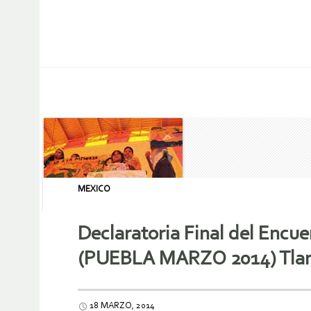
MEXICO
Declaratoria Final del Encu
(PUEBLA MARZO 2014) Tlam
18 MARZO, 2014