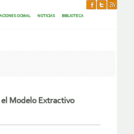
CACIONES OCMAL
NOTICIAS
BIBLIOTECA
 el Modelo Extractivo