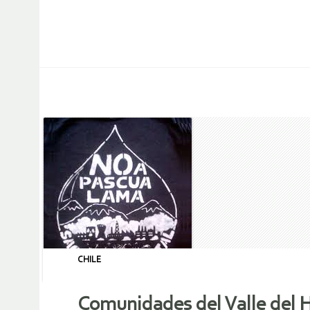
CHILE
Comunidades del Valle del H