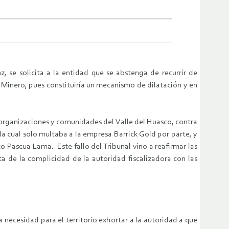
 se solicita a la entidad que se abstenga de recurrir de
 Minero, pues constituiría un mecanismo de dilatación y en
 organizaciones y comunidades del Valle del Huasco, contra
a cual solo multaba a la empresa Barrick Gold por parte, y
 Pascua Lama. Este fallo del Tribunal vino a reafirmar las
 de la complicidad de la autoridad fiscalizadora con las
necesidad para el territorio exhortar a la autoridad a que