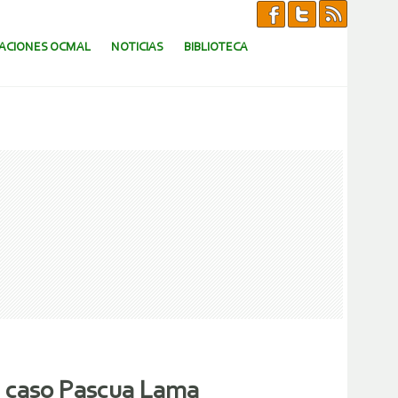
CACIONES OCMAL
NOTICIAS
BIBLIOTECA
en caso Pascua Lama