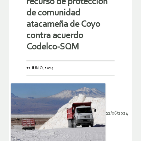
recurso de protección
de comunidad
atacameña de Coyo
contra acuerdo
Codelco-SQM
22 JUNIO, 2024
22/06/2024