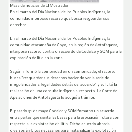
Mesa de noticias de El Mostrador
En el marco del Día Nacional de los Pueblos Indígenas, la
comunidad interpuso recurso que busca resguardar sus
derechos.
En el marco del Día Nacional de los Pueblos Indígenas, la
comunidad atacameña de Coyo, en la región de Antofagasta,
interpuso recurso contra un acuerdo de Codelco y SQM para la
explotación de litio en la zona.
Según informó la comunidad en un comunicado, el recurso
busca “resguardar sus derechos haciendo ver la serie de
irregularidades e ilegalidades detrás del acuerdo” y solicitó la
realización de una consulta indígena al respecto. La Corte de
Apelaciones de Antofagasta lo acogió a trámite.
El pasado 31 de mayo Codelco y SQM firmaron un acuerdo
entre partes que sienta las bases para la asociación futura con
respecto a la explotación del litio. Dicho acuerdo aborda
diversos ámbitos necesarios para materializar la explotación