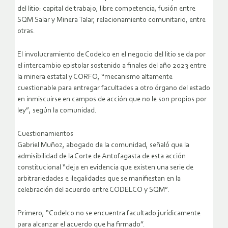
del litio: capital de trabajo, libre competencia, fusión entre
SQM Salar y Minera Talar, relacionamiento comunitario, entre
otras.
El involucramiento de Codelco en el negocio del litio se da por
el intercambio epistolar sostenido a finales del año 2023 entre
la minera estatal y CORFO, “mecanismo altamente
cuestionable para entregar facultades a otro órgano del estado
en inmiscuirse en campos de acción que no le son propios por
ley”, según la comunidad.
Cuestionamientos
Gabriel Muñoz, abogado de la comunidad, señaló que la
admisibilidad de la Corte de Antofagasta de esta acción
constitucional “deja en evidencia que existen una serie de
arbitrariedades e ilegalidades que se manifiestan en la
celebración del acuerdo entre CODELCO y SQM”.
Primero, “Codelco no se encuentra facultado jurídicamente
para alcanzar el acuerdo que ha firmado”.