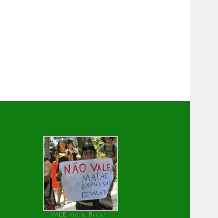
VALE mata, Brasil