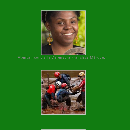
Atentan contra la Defensora Francisca Márquez