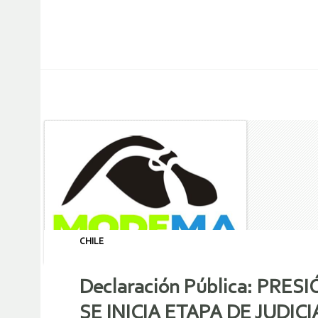
CHILE
Declaración Pública: PR
SE INICIA ETAPA DE JUDI