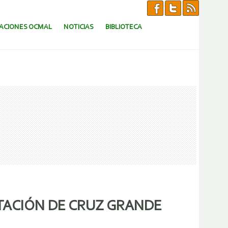
CACIONES OCMAL
NOTICIAS
BIBLIOTECA
VOTACIÓN DE CRUZ GRANDE