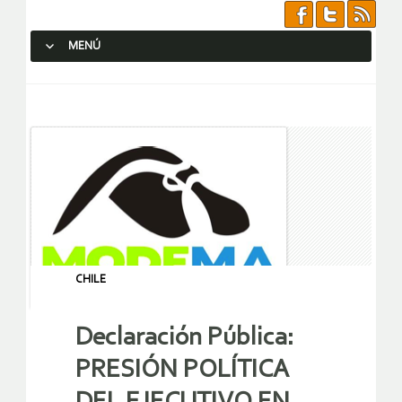
MENÚ
SALTAR AL CONTENIDO.
CHILE
Declaración Pública:
PRESIÓN POLÍTICA