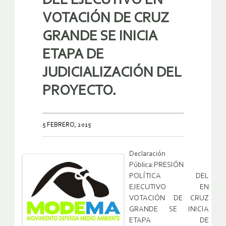
DEL EJECUTIVO EN
VOTACIÓN DE CRUZ
GRANDE SE INICIA
ETAPA DE
JUDICIALIZACIÓN DEL
PROYECTO.
5 FEBRERO, 2015
Declaración
Pública:PRESIÓN
POLÍTICA DEL
EJECUTIVO EN
VOTACIÓN DE CRUZ
GRANDE SE INICIA
ETAPA DE