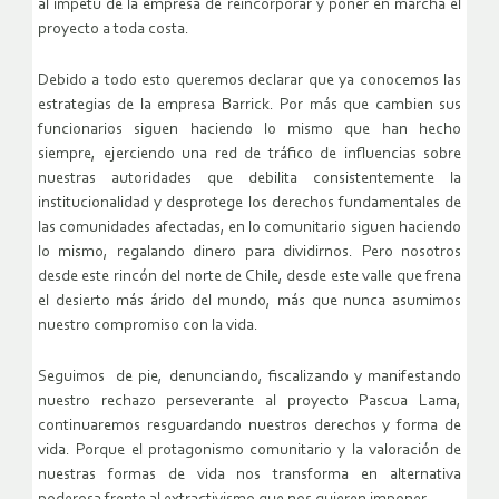
al ímpetu de la empresa de reincorporar y poner en marcha el
proyecto a toda costa.
Debido a todo esto queremos declarar que ya conocemos las
estrategias de la empresa Barrick. Por más que cambien sus
funcionarios siguen haciendo lo mismo que han hecho
siempre, ejerciendo una red de tráfico de influencias sobre
nuestras autoridades que debilita consistentemente la
institucionalidad y desprotege los derechos fundamentales de
las comunidades afectadas, en lo comunitario siguen haciendo
lo mismo, regalando dinero para dividirnos. Pero nosotros
desde este rincón del norte de Chile, desde este valle que frena
el desierto más árido del mundo, más que nunca asumimos
nuestro compromiso con la vida.
Seguimos de pie, denunciando, fiscalizando y manifestando
nuestro rechazo perseverante al proyecto Pascua Lama,
continuaremos resguardando nuestros derechos y forma de
vida. Porque el protagonismo comunitario y la valoración de
nuestras formas de vida nos transforma en alternativa