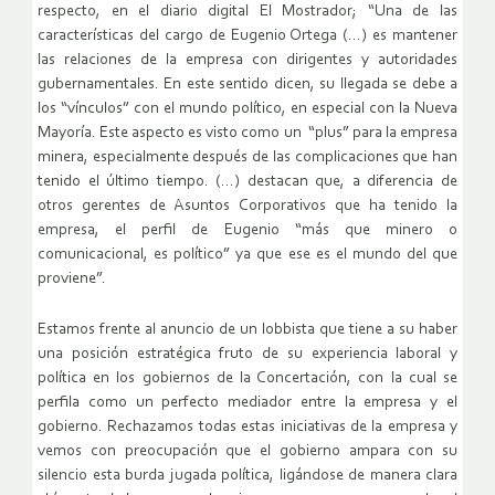
respecto, en el diario digital El Mostrador; “Una de las
características del cargo de Eugenio Ortega (…) es mantener
las relaciones de la empresa con dirigentes y autoridades
gubernamentales. En este sentido dicen, su llegada se debe a
los “vínculos” con el mundo político, en especial con la Nueva
Mayoría. Este aspecto es visto como un “plus” para la empresa
minera, especialmente después de las complicaciones que han
tenido el último tiempo. (…) destacan que, a diferencia de
otros gerentes de Asuntos Corporativos que ha tenido la
empresa, el perfil de Eugenio “más que minero o
comunicacional, es político” ya que ese es el mundo del que
proviene”.
Estamos frente al anuncio de un lobbista que tiene a su haber
una posición estratégica fruto de su experiencia laboral y
política en los gobiernos de la Concertación, con la cual se
perfila como un perfecto mediador entre la empresa y el
gobierno. Rechazamos todas estas iniciativas de la empresa y
vemos con preocupación que el gobierno ampara con su
silencio esta burda jugada política, ligándose de manera clara