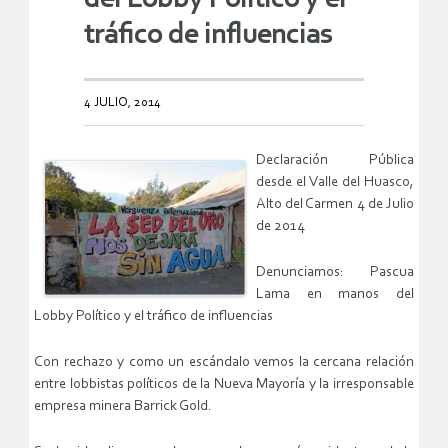
tráfico de influencias
4 JULIO, 2014
Declaración Pública
desde el Valle del Huasco,
Alto del Carmen 4 de Julio
de 2014
Denunciamos: Pascua
Lama en manos del
Lobby Político y el tráfico de influencias
Con rechazo y como un escándalo vemos la cercana relación
entre lobbistas políticos de la Nueva Mayoría y la irresponsable
empresa minera Barrick Gold.