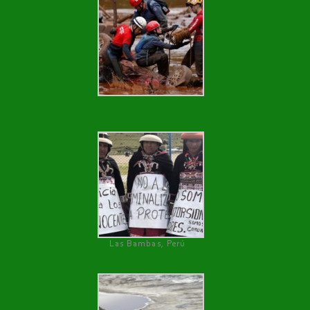
Las Bambas, Perú