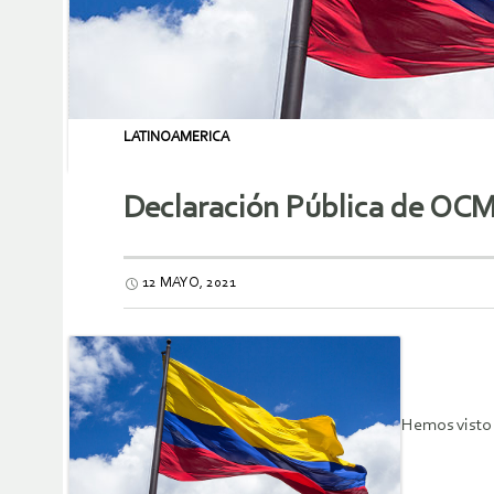
LATINOAMERICA
Declaración Pública de OCMA
12 MAYO, 2021
Hemos visto 