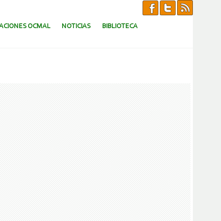
CACIONES OCMAL
NOTICIAS
BIBLIOTECA