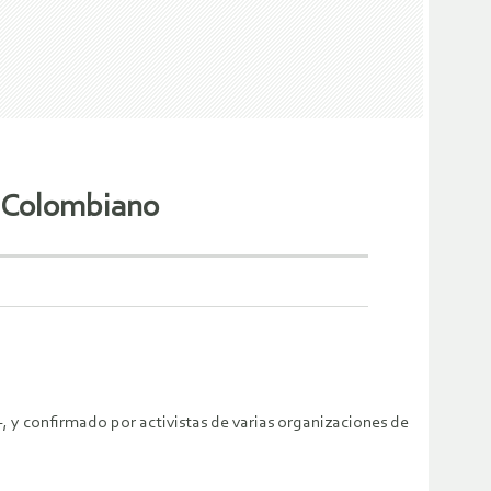
o Colombiano
 y confirmado por activistas de varias organizaciones de