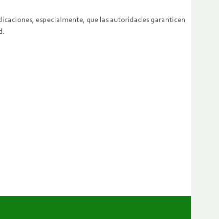
dicaciones, especialmente, que las autoridades garanticen
d.