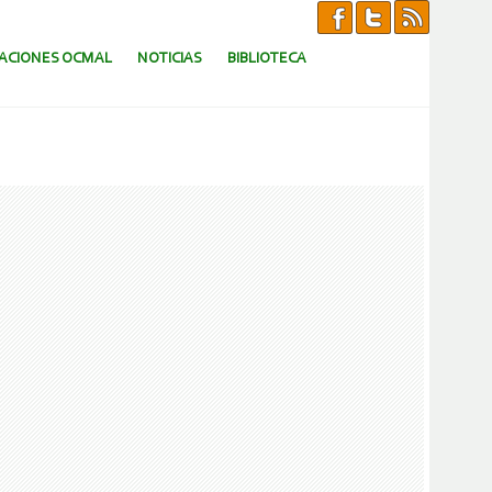
CACIONES OCMAL
NOTICIAS
BIBLIOTECA