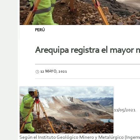
PERÚ
Arequipa registra el mayor 
12 MAYO, 2021
11/05/2021
Según el Instituto Geológico Minero y Metalúrgico (Ingemmet