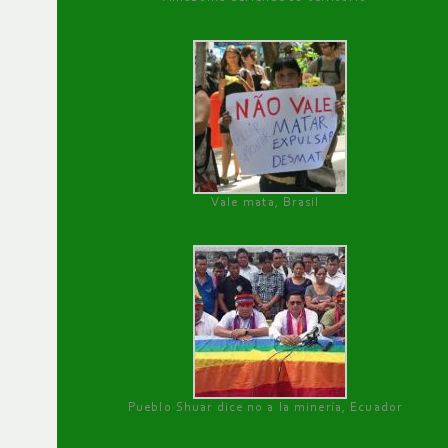
Vale mata, Brasil
Pueblo Shuar dice no a la minería, Ecuador