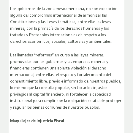
Los gobiernos de la zona mesoamericana, no son excepción
alguna del compromiso internacional de armonizar las
Constituciones y las Leyes temáticas, entre ellas las leyes
mineras, con la primacía de los derechos humanos y los
tratados y Protocolos internacionales de respeto a los
derechos económicos, sociales, culturales y ambientales.
Las llamadas “reformas” en curso a las leyes mineras,
promovidas por los gobiernos y las empresas mineras y
financieras contienen una abierta violación al derecho
internacional, entre ellas, el respeto y fortalecimiento del
consentimiento libre, previo e informado de nuestros pueblos,
lo mismo que la consulta popular, sin tocar los injustos
privilegios al capital financiero, ni fortalecer la capacidad
institucional para cumplir con la obligación estatal de proteger
y regular los bienes comunes de nuestros pueblos.
Maquillajes de Injusticia Fiscal