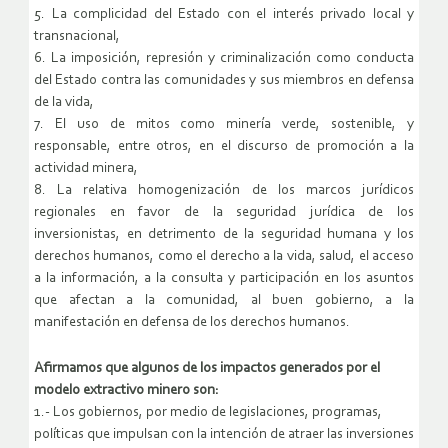
5. La complicidad del Estado con el interés privado local y
transnacional,
6. La imposición, represión y criminalización como conducta
del Estado contra las comunidades y sus miembros en defensa
de la vida,
7. El uso de mitos como minería verde, sostenible, y
responsable, entre otros, en el discurso de promoción a la
actividad minera,
8. La relativa homogenización de los marcos jurídicos
regionales en favor de la seguridad jurídica de los
inversionistas, en detrimento de la seguridad humana y los
derechos humanos, como el derecho a la vida, salud, el acceso
a la información, a la consulta y participación en los asuntos
que afectan a la comunidad, al buen gobierno, a la
manifestación en defensa de los derechos humanos.
Afirmamos que algunos de los impactos generados por el
modelo extractivo minero son:
1.- Los gobiernos, por medio de legislaciones, programas,
políticas que impulsan con la intención de atraer las inversiones