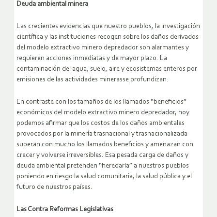
Deuda ambiental minera
Las crecientes evidencias que nuestro pueblos, la investigación
científica y las instituciones recogen sobre los daños derivados
del modelo extractivo minero depredador son alarmantes y
requieren acciones inmediatas y de mayor plazo. La
contaminación del agua, suelo, aire y ecosistemas enteros por
emisiones de las actividades minerasse profundizan.
En contraste con los tamaños de los llamados “beneficios”
económicos del modelo extractivo minero depredador, hoy
podemos afirmar que los costos de los daños ambientales
provocados por la minería trasnacional y trasnacionalizada
superan con mucho los llamados beneficios y amenazan con
crecer y volverse irreversibles. Esa pesada carga de daños y
deuda ambiental pretenden “heredarla” a nuestros pueblos
poniendo en riesgo la salud comunitaria, la salud pública y el
futuro de nuestros países.
Las Contra Reformas Legislativas