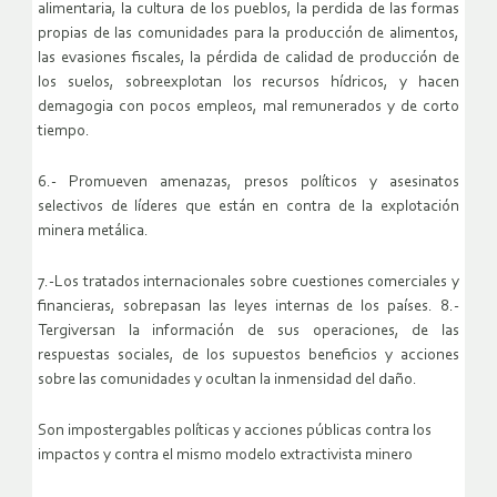
alimentaria, la cultura de los pueblos, la perdida de las formas
propias de las comunidades para la producción de alimentos,
las evasiones fiscales, la pérdida de calidad de producción de
los suelos, sobreexplotan los recursos hídricos, y hacen
demagogia con pocos empleos, mal remunerados y de corto
tiempo.
6.- Promueven amenazas, presos políticos y asesinatos
selectivos de líderes que están en contra de la explotación
minera metálica.
7.-Los tratados internacionales sobre cuestiones comerciales y
financieras, sobrepasan las leyes internas de los países. 8.-
Tergiversan la información de sus operaciones, de las
respuestas sociales, de los supuestos beneficios y acciones
sobre las comunidades y ocultan la inmensidad del daño.
Son impostergables políticas y acciones públicas contra los
impactos y contra el mismo modelo extractivista minero