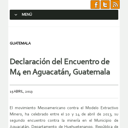
MENÚ
SALTAR AL CONTENIDO.
GUATEMALA
Declaración del Encuentro de
M4 en Aguacatán, Guatemala
15 ABRIL, 2013
El movimiento Mesoamericano contra el Modelo Extractivo
Minero, ha celebrado entre el 10 y 14 de abril de 2013, su
segundo encuentro contra la minería en el Municipio de
Aguacatán, Departamento de Huehuetenango, República de