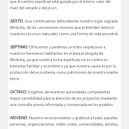
que el camino espiritual está guiada por el mismo color del
maíz del venado y del jícuri.
SEXTO.
Que continuamos defendiendo nuestro lugar sagrado
Wirikuta, de las concesiones mineras que pretenden destruir
nuestros recursos naturales como una forma de vida ancestral.
SEPTIMO.
Ofrecemos y pedimos un trato respetuoso a
nuestros hermanos habitantes en el área protegida de
Wirikuta, ya que nuestra lucha espiritual, no es contra su
bienestar familiar y económico ya que nuestra causa es por la
protección del ecosistema como patrimonio de nuestra madre
tierra.
OCTAVO.
Exigimos de nuestras autoridades competentes
mayor sensibilidad para la atención de los proyectos mediante
una consulta previa informada y consensada en los pueblos.
NOVENO.
Nuestro reconocimiento y gratitud a todas aquellas
personas, organizaciones, redes civiles, universidades, artistas,