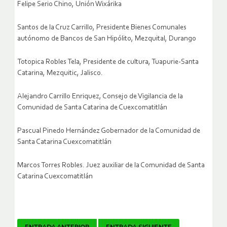
Felipe Serio Chino, Unión Wixárika
Santos de la Cruz Carrillo, Presidente Bienes Comunales
autónomo de Bancos de San Hipólito, Mezquital, Durango
Totopica Robles Tela, Presidente de cultura, Tuapurie-Santa
Catarina, Mezquitic, Jalisco.
Alejandro Carrillo Enriquez, Consejo de Vigilancia de la
Comunidad de Santa Catarina de Cuexcomatitlán
Pascual Pinedo Hernández Gobernador de la Comunidad de
Santa Catarina Cuexcomatitlán
Marcos Torres Robles. Juez auxiliar de la Comunidad de Santa
Catarina Cuexcomatitlán