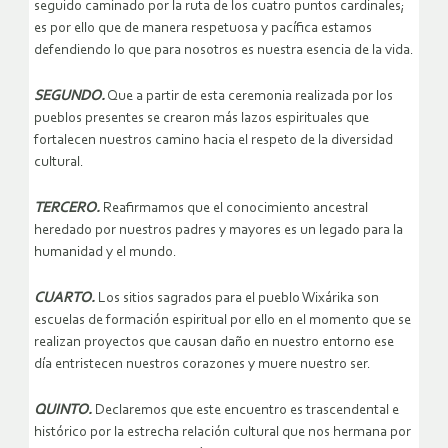
seguido caminado por la ruta de los cuatro puntos cardinales;
es por ello que de manera respetuosa y pacífica estamos
defendiendo lo que para nosotros es nuestra esencia de la vida.
SEGUNDO.
Que a partir de esta ceremonia realizada por los
pueblos presentes se crearon más lazos espirituales que
fortalecen nuestros camino hacia el respeto de la diversidad
cultural.
TERCERO.
Reafirmamos que el conocimiento ancestral
heredado por nuestros padres y mayores es un legado para la
humanidad y el mundo.
CUARTO.
Los sitios sagrados para el pueblo Wixárika son
escuelas de formación espiritual por ello en el momento que se
realizan proyectos que causan daño en nuestro entorno ese
día entristecen nuestros corazones y muere nuestro ser.
QUINTO.
Declaremos que este encuentro es trascendental e
histórico por la estrecha relación cultural que nos hermana por