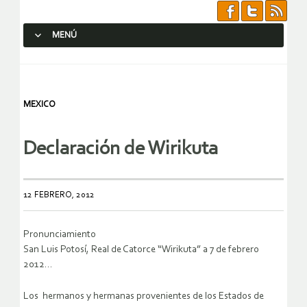
MENÚ
SALTAR AL CONTENIDO.
MEXICO
Declaración de Wirikuta
12 FEBRERO, 2012
Pronunciamiento
San Luis Potosí, Real de Catorce “Wirikuta” a 7 de febrero
2012…
Los hermanos y hermanas provenientes de los Estados de