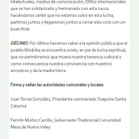
intelectuales, medios de comunicación, ONGs internacionales
que se han solidarizado y hermanado con esta causa
haciéndonos sentir que no estamos solos en esta lucha,
partimos juntos y llegaremos juntos a cerrar este ciclo con un
buen final.
DÉCIMO.
Por último hacemos saber a la opinión pública que el
pueblo Wixárika se encuentra unido, en pie de lucha espiritual,
que no permitiremos que muera nuestra herencia cultural y
como consecuencia nuestra convivencia con nuestros
ancestros y de la madre tierra.
Firma y sellan las autoridades comunales y locales.
Juan Torres González, Presidente comisariado Tuapurie-Santa
Catarina
Fermín Muñoz Carrillo, Gobernador Tradicional Comunidad
Mesa de Nuevo Valey