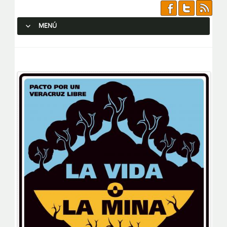
MENÚ
SALTAR AL CONTENIDO.