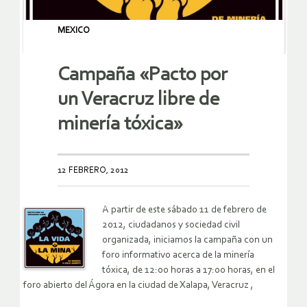
MEXICO
Campaña «Pacto por
un Veracruz libre de
minería tóxica»
12 FEBRERO, 2012
A partir de este sábado 11 de febrero de
2012, ciudadanos y sociedad civil
organizada, iniciamos la campaña con un
foro informativo acerca de la minería
tóxica, de 12:00 horas a 17:00 horas, en el
foro abierto del Ágora en la ciudad de Xalapa, Veracruz
,