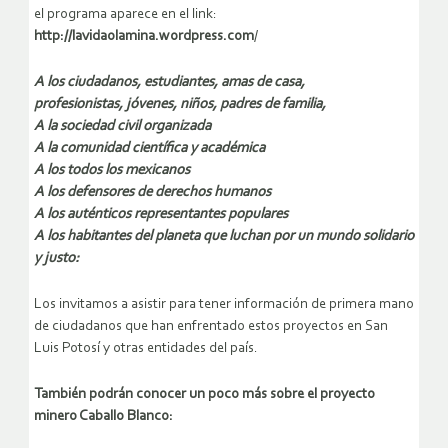
el programa aparece en el link:
http://lavidaolamina.wordpress.com
/
A los ciudadanos, estudiantes, amas de casa,
profesionistas, jóvenes, niños, padres de familia,
A la sociedad civil organizada
A la comunidad científica y académica
A los todos los mexicanos
A los defensores de derechos humanos
A los auténticos representantes populares
A los habitantes del planeta que luchan por un mundo solidario
y justo:
Los invitamos a asistir para tener información de primera mano
de ciudadanos que han enfrentado estos proyectos en San
Luis Potosí y otras entidades del país.
También podrán conocer un poco más sobre el proyecto
minero Caballo Blanco: