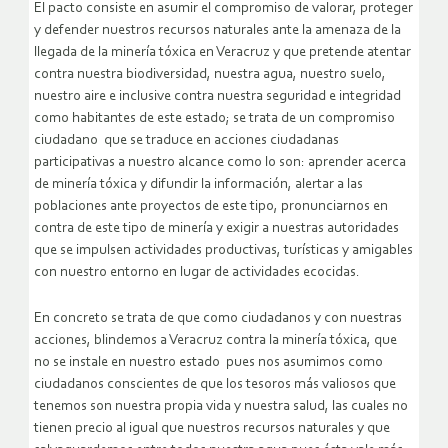
El pacto consiste en asumir el compromiso de valorar, proteger
y defender nuestros recursos naturales ante la amenaza de la
llegada de la minería tóxica en Veracruz y que pretende atentar
contra nuestra biodiversidad, nuestra agua, nuestro suelo,
nuestro aire e inclusive contra nuestra seguridad e integridad
como habitantes de este estado; se trata de un compromiso
ciudadano que se traduce en acciones ciudadanas
participativas a nuestro alcance como lo son: aprender acerca
de minería tóxica y difundir la información, alertar a las
poblaciones ante proyectos de este tipo, pronunciarnos en
contra de este tipo de minería y exigir a nuestras autoridades
que se impulsen actividades productivas, turísticas y amigables
con nuestro entorno en lugar de actividades ecocidas.
En concreto se trata de que como ciudadanos y con nuestras
acciones, blindemos a Veracruz contra la minería tóxica, que
no se instale en nuestro estado pues nos asumimos como
ciudadanos conscientes de que los tesoros más valiosos que
tenemos son nuestra propia vida y nuestra salud, las cuales no
tienen precio al igual que nuestros recursos naturales y que