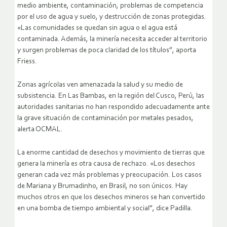
medio ambiente, contaminación, problemas de competencia
por el uso de agua y suelo, y destrucción de zonas protegidas.
«Las comunidades se quedan sin agua o el agua está
contaminada. Además, la minería necesita acceder al territorio
y surgen problemas de poca claridad de los títulos”, aporta
Friess.
Zonas agrícolas ven amenazada la salud y su medio de
subsistencia. En Las Bambas, en la región del Cusco, Perú, las
autoridades sanitarias no han respondido adecuadamente ante
la grave situación de contaminación por metales pesados,
alerta OCMAL.
La enorme cantidad de desechos y movimiento de tierras que
genera la minería es otra causa de rechazo. «Los desechos
generan cada vez más problemas y preocupación. Los casos
de Mariana y Brumadinho, en Brasil, no son únicos. Hay
muchos otros en que los desechos mineros se han convertido
en una bomba de tiempo ambiental y social”, dice Padilla.