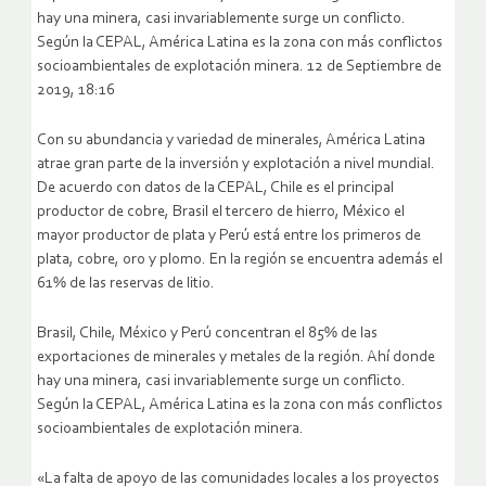
hay una minera, casi invariablemente surge un conflicto.
Según la CEPAL, América Latina es la zona con más conflictos
socioambientales de explotación minera. 12 de Septiembre de
2019, 18:16
Con su abundancia y variedad de minerales, América Latina
atrae gran parte de la inversión y explotación a nivel mundial.
De acuerdo con datos de la CEPAL, Chile es el principal
productor de cobre, Brasil el tercero de hierro, México el
mayor productor de plata y Perú está entre los primeros de
plata, cobre, oro y plomo. En la región se encuentra además el
61% de las reservas de litio.
Brasil, Chile, México y Perú concentran el 85% de las
exportaciones de minerales y metales de la región. Ahí donde
hay una minera, casi invariablemente surge un conflicto.
Según la CEPAL, América Latina es la zona con más conflictos
socioambientales de explotación minera.
«La falta de apoyo de las comunidades locales a los proyectos