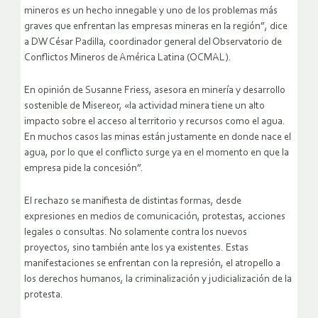
mineros es un hecho innegable y uno de los problemas más
graves que enfrentan las empresas mineras en la región”, dice
a DW César Padilla, coordinador general del Observatorio de
Conflictos Mineros de América Latina (OCMAL).
En opinión de Susanne Friess, asesora en minería y desarrollo
sostenible de Misereor, «la actividad minera tiene un alto
impacto sobre el acceso al territorio y recursos como el agua.
En muchos casos las minas están justamente en donde nace el
agua, por lo que el conflicto surge ya en el momento en que la
empresa pide la concesión”.
El rechazo se manifiesta de distintas formas, desde
expresiones en medios de comunicación, protestas, acciones
legales o consultas. No solamente contra los nuevos
proyectos, sino también ante los ya existentes. Estas
manifestaciones se enfrentan con la represión, el atropello a
los derechos humanos, la criminalización y judicialización de la
protesta.