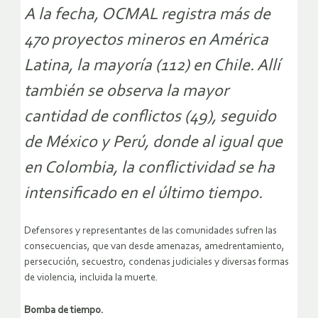
A la fecha, OCMAL registra más de
470 proyectos mineros en América
Latina, la mayoría (112) en Chile. Allí
también se observa la mayor
cantidad de conflictos (49), seguido
de México y Perú, donde al igual que
en Colombia, la conflictividad se ha
intensificado en el último tiempo.
Defensores y representantes de las comunidades sufren las
consecuencias, que van desde amenazas, amedrentamiento,
persecución, secuestro, condenas judiciales y diversas formas
de violencia, incluida la muerte.
Bomba de tiempo.