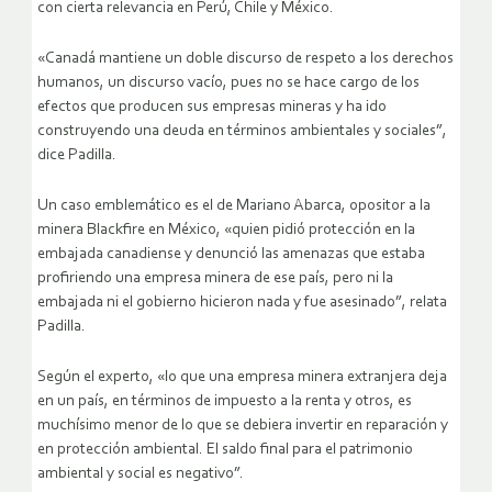
con cierta relevancia en Perú, Chile y México.
«Canadá mantiene un doble discurso de respeto a los derechos
humanos, un discurso vacío, pues no se hace cargo de los
efectos que producen sus empresas mineras y ha ido
construyendo una deuda en términos ambientales y sociales”,
dice Padilla.
Un caso emblemático es el de Mariano Abarca, opositor a la
minera Blackfire en México, «quien pidió protección en la
embajada canadiense y denunció las amenazas que estaba
profiriendo una empresa minera de ese país, pero ni la
embajada ni el gobierno hicieron nada y fue asesinado”, relata
Padilla.
Según el experto, «lo que una empresa minera extranjera deja
en un país, en términos de impuesto a la renta y otros, es
muchísimo menor de lo que se debiera invertir en reparación y
en protección ambiental. El saldo final para el patrimonio
ambiental y social es negativo”.