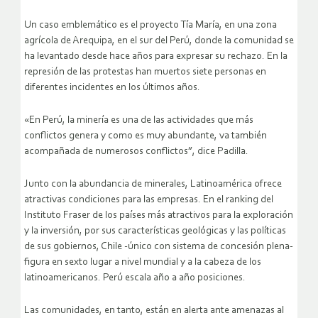
Un caso emblemático es el proyecto Tía María, en una zona
agrícola de Arequipa, en el sur del Perú, donde la comunidad se
ha levantado desde hace años para expresar su rechazo. En la
represión de las protestas han muertos siete personas en
diferentes incidentes en los últimos años.
«En Perú, la minería es una de las actividades que más
conflictos genera y como es muy abundante, va también
acompañada de numerosos conflictos”, dice Padilla.
Junto con la abundancia de minerales, Latinoamérica ofrece
atractivas condiciones para las empresas. En el ranking del
Instituto Fraser de los países más atractivos para la exploración
y la inversión, por sus características geológicas y las políticas
de sus gobiernos, Chile -único con sistema de concesión plena-
figura en sexto lugar a nivel mundial y a la cabeza de los
latinoamericanos. Perú escala año a año posiciones.
Las comunidades, en tanto, están en alerta ante amenazas al