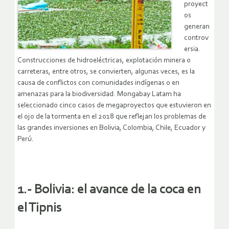
proyect
os
generan
controv
ersia.
Construcciones de hidroeléctricas, explotación minera o
carreteras, entre otros, se convierten, algunas veces, es la
causa de conflictos con comunidades indígenas o en
amenazas para la biodiversidad. Mongabay Latam ha
seleccionado cinco casos de megaproyectos que estuvieron en
el ojo de la tormenta en el 2018 que reflejan los problemas de
las grandes inversiones en Bolivia, Colombia, Chile, Ecuador y
Perú.
1.- Bolivia: el avance de la coca en
el Tipnis