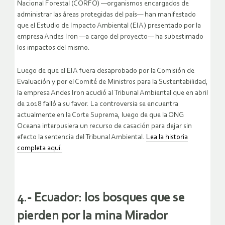
Nacional Forestal (CORFO) —organismos encargados de
administrar las áreas protegidas del país— han manifestado
que el Estudio de Impacto Ambiental (EIA) presentado por la
empresa Andes Iron —a cargo del proyecto— ha subestimado
los impactos del mismo.
Luego de que el EIA fuera desaprobado por la Comisión de
Evaluación y por el Comité de Ministros para la Sustentabilidad,
la empresa Andes Iron acudió al Tribunal Ambiental que en abril
de 2018 falló a su favor. La controversia se encuentra
actualmente en la Corte Suprema, luego de que la ONG
Oceana interpusiera un recurso de casación para dejar sin
efecto la sentencia del Tribunal Ambiental.
Lea la historia
completa aquí.
4.- Ecuador: los bosques que se
pierden por la mina Mirador