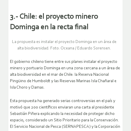
3.- Chile: el proyecto minero
Dominga en la recta final
La propuesta es instalar el proyecto Dominga en un área de
alta biodiversidad. Foto: Oceana / Eduardo Sorensen.
El gobierno chileno tiene entre sus planes instalar el proyecto
minero y portuario Dominga en una zona cercana a un área de
alta biodiversidad en el mar de Chile: la Reserva Nacional
Pingüino de Humboldt y las Reservas Marinas Isla Chañaral e
Isla Choro y Damas.
Esta propuesta ha generado serias controversias en el país y
motivó que 200 científicos enviaran una carta al presidente
Sebastián Piñera explicando la necesidad de proteger dicho
espacio, considerado un Sitio Prioritario para la Conservación.
El Servicio Nacional de Pesca (SERNAPESCA) y la Corporación