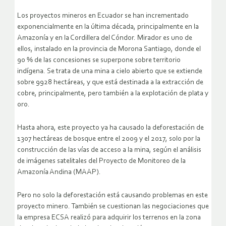
Los proyectos mineros en Ecuador se han incrementado
exponencialmente en la última década, principalmente en la
Amazonía y en la Cordillera del Cóndor. Mirador es uno de
ellos, instalado en la provincia de Morona Santiago, donde el
90 % de las concesiones se superpone sobre territorio
indígena. Se trata de una mina a cielo abierto que se extiende
sobre 9928 hectáreas, y que está destinada a la extracción de
cobre, principalmente, pero también a la explotación de plata y
oro.
Hasta ahora, este proyecto ya ha causado la deforestación de
1307 hectáreas de bosque entre el 2009 y el 2017, solo por la
construcción de las vías de acceso a la mina, según el análisis
de imágenes satelitales del Proyecto de Monitoreo de la
Amazonía Andina (MAAP).
Pero no solo la deforestación está causando problemas en este
proyecto minero. También se cuestionan las negociaciones que
la empresa ECSA realizó para adquirir los terrenos en la zona