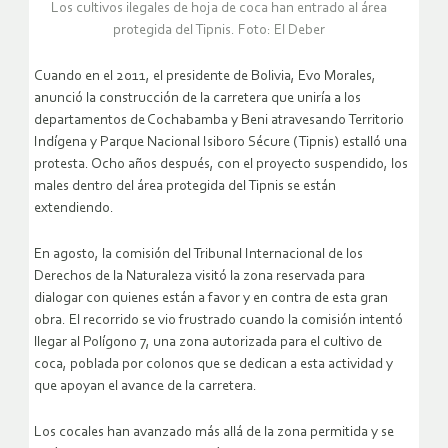
Los cultivos ilegales de hoja de coca han entrado al área
protegida del Tipnis. Foto: El Deber
Cuando en el 2011, el presidente de Bolivia, Evo Morales,
anunció la construcción de la carretera que uniría a los
departamentos de Cochabamba y Beni atravesando Territorio
Indígena y Parque Nacional Isiboro Sécure (Tipnis) estalló una
protesta. Ocho años después, con el proyecto suspendido, los
males dentro del área protegida del Tipnis se están
extendiendo.
En agosto, la comisión del Tribunal Internacional de los
Derechos de la Naturaleza visitó la zona reservada para
dialogar con quienes están a favor y en contra de esta gran
obra. El recorrido se vio frustrado cuando la comisión intentó
llegar al Polígono 7, una zona autorizada para el cultivo de
coca, poblada por colonos que se dedican a esta actividad y
que apoyan el avance de la carretera.
Los cocales han avanzado más allá de la zona permitida y se