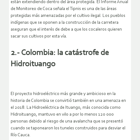
están extendiendo dentro del área protegida. El Informe Anual
de Monitoreo de Coca señala el Tipnis es una de las áreas
protegidas más amenazadas por el cultivo ilegal. Los pueblos
indígenas que se oponen a la construcción de la carretera
aseguran que el interés de debe a que los cocaleros quieren
sacar sus cultivos por esta vía.
2.- Colombia: la catástrofe de
Hidroituango
El proyecto hidroeléctrico más grande y ambicioso en la
historia de Colombia se convirtió también en una amenaza en
el 2018. La Hidroeléctrica de Ituango, más conocida como
Hidroituango, mantuvo en vilo a por lo menos 120 000
personas debido al riesgo de una avalancha que se presentó
cuando se taponearon los tuneles construidos para desviar el
Río Cauca.