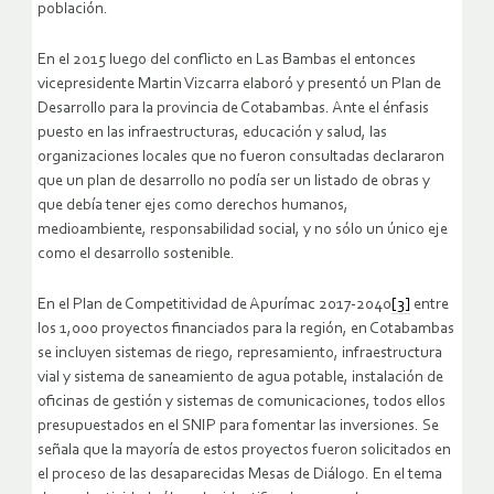
población.
En el 2015 luego del conflicto en Las Bambas el entonces
vicepresidente Martin Vizcarra elaboró y presentó un Plan de
Desarrollo para la provincia de Cotabambas. Ante el énfasis
puesto en las infraestructuras, educación y salud, las
organizaciones locales que no fueron consultadas declararon
que un plan de desarrollo no podía ser un listado de obras y
que debía tener ejes como derechos humanos,
medioambiente, responsabilidad social, y no sólo un único eje
como el desarrollo sostenible.
En el Plan de Competitividad de Apurímac 2017-2040
[3]
entre
los 1,000 proyectos financiados para la región, en Cotabambas
se incluyen sistemas de riego, represamiento, infraestructura
vial y sistema de saneamiento de agua potable, instalación de
oficinas de gestión y sistemas de comunicaciones, todos ellos
presupuestados en el SNIP para fomentar las inversiones. Se
señala que la mayoría de estos proyectos fueron solicitados en
el proceso de las desaparecidas Mesas de Diálogo. En el tema