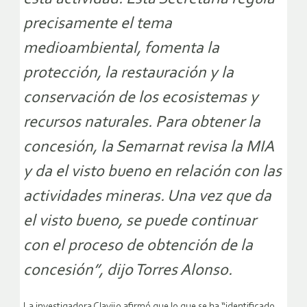
precisamente el tema
medioambiental, fomenta la
protección, la restauración y la
conservación de los ecosistemas y
recursos naturales. Para obtener la
concesión, la Semarnat revisa la MIA
y da el visto bueno en relación con las
actividades mineras. Una vez que da
el visto bueno, se puede continuar
con el proceso de obtención de la
concesión”, dijo Torres Alonso.
La investigadora Clavijo afirmó que lo que se ha “identificado