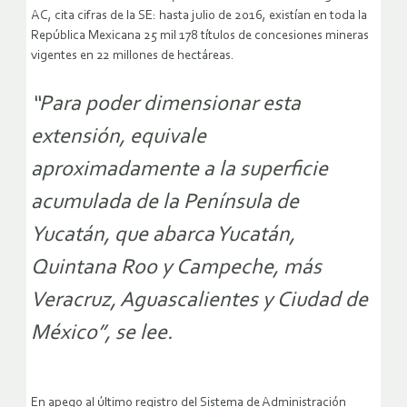
AC, cita cifras de la SE: hasta julio de 2016, existían en toda la
República Mexicana 25 mil 178 títulos de concesiones mineras
vigentes en 22 millones de hectáreas.
“Para poder dimensionar esta
extensión, equivale
aproximadamente a la superficie
acumulada de la Península de
Yucatán, que abarca Yucatán,
Quintana Roo y Campeche, más
Veracruz, Aguascalientes y Ciudad de
México”, se lee.
En apego al último registro del Sistema de Administración