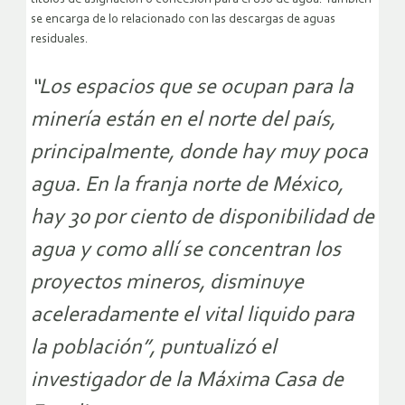
se encarga de lo relacionado con las descargas de aguas
residuales.
“Los espacios que se ocupan para la
minería están en el norte del país,
principalmente, donde hay muy poca
agua. En la franja norte de México,
hay 30 por ciento de disponibilidad de
agua y como allí se concentran los
proyectos mineros, disminuye
aceleradamente el vital liquido para
la población”, puntualizó el
investigador de la Máxima Casa de