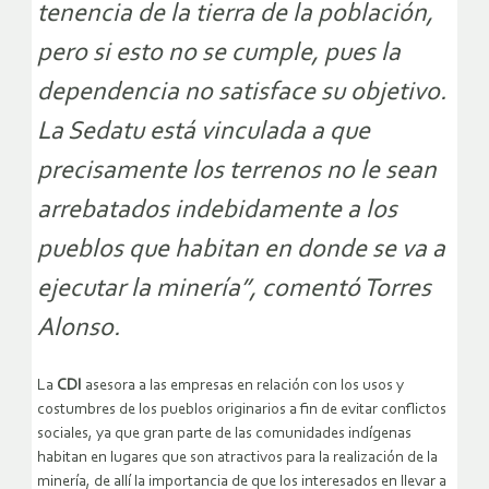
tenencia de la tierra de la población,
pero si esto no se cumple, pues la
dependencia no satisface su objetivo.
La Sedatu está vinculada a que
precisamente los terrenos no le sean
arrebatados indebidamente a los
pueblos que habitan en donde se va a
ejecutar la minería”, comentó Torres
Alonso.
La
CDI
asesora a las empresas en relación con los usos y
costumbres de los pueblos originarios a fin de evitar conflictos
sociales, ya que gran parte de las comunidades indígenas
habitan en lugares que son atractivos para la realización de la
minería, de allí la importancia de que los interesados en llevar a