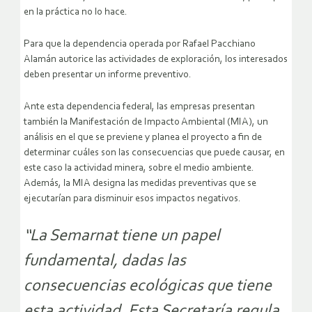
en la práctica no lo hace.
Para que la dependencia operada por Rafael Pacchiano
Alamán autorice las actividades de exploración, los interesados
deben presentar un informe preventivo.
Ante esta dependencia federal, las empresas presentan
también la Manifestación de Impacto Ambiental (MIA), un
análisis en el que se previene y planea el proyecto a fin de
determinar cuáles son las consecuencias que puede causar, en
este caso la actividad minera, sobre el medio ambiente.
Además, la MIA designa las medidas preventivas que se
ejecutarían para disminuir esos impactos negativos.
“La Semarnat tiene un papel
fundamental, dadas las
consecuencias ecológicas que tiene
esta actividad. Esta Secretaría regula