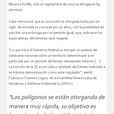
Minera (SIAM), sólo en septiembre de 2017 se otorgaron 84
permisos.
Cabe mencionar que la concesión es otorgada hasta por un
siglo: de entrada se concede por 50 años, con la posibilidad de
solicitar una prórroga por un periodo igual, que, indicaron los
especialistas, difícilmente será negada.
“Lo que hace el Gobierno federal es otorgar un pedazo de
soberanía nacional sobre un territorio determinado a un
particular por un periodo de tiempo demasiado extenso […].
La función de la SE es un clásico ejemplo del Estado reducido a
su mínima denominación como ente regulador”, alertó
Francisco Cravioto Lagos, de la Asamblea Veracruzana de
Iniciativas y Defensa Ambiental (LAVIDA).
“Los polígonos se están otorgando de
manera muy rápida, su objetivo es