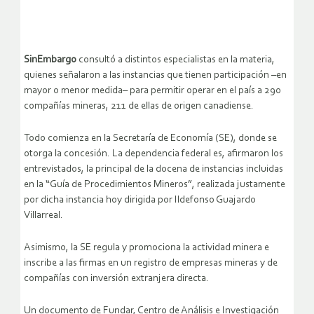
SinEmbargo
consultó a distintos especialistas en la materia,
quienes señalaron a las instancias que tienen participación –en
mayor o menor medida– para permitir operar en el país a 290
compañías mineras, 211 de ellas de origen canadiense.
Todo comienza en la Secretaría de Economía (SE), donde se
otorga la concesión. La dependencia federal es, afirmaron los
entrevistados, la principal de la docena de instancias incluidas
en la “Guía de Procedimientos Mineros”, realizada justamente
por dicha instancia hoy dirigida por Ildefonso Guajardo
Villarreal.
Asimismo, la SE regula y promociona la actividad minera e
inscribe a las firmas en un registro de empresas mineras y de
compañías con inversión extranjera directa.
Un documento de Fundar, Centro de Análisis e Investigación