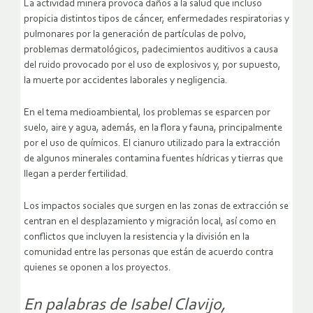
La actividad minera provoca daños a la salud que incluso
propicia distintos tipos de cáncer, enfermedades respiratorias y
pulmonares por la generación de partículas de polvo,
problemas dermatológicos, padecimientos auditivos a causa
del ruido provocado por el uso de explosivos y, por supuesto,
la muerte por accidentes laborales y negligencia.
En el tema medioambiental, los problemas se esparcen por
suelo, aire y agua, además, en la flora y fauna, principalmente
por el uso de químicos. El cianuro utilizado para la extracción
de algunos minerales contamina fuentes hídricas y tierras que
llegan a perder fertilidad.
Los impactos sociales que surgen en las zonas de extracción se
centran en el desplazamiento y migración local, así como en
conflictos que incluyen la resistencia y la división en la
comunidad entre las personas que están de acuerdo contra
quienes se oponen a los proyectos.
En palabras de Isabel Clavijo,