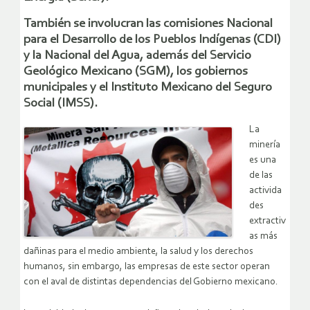
También se involucran las comisiones Nacional
para el Desarrollo de los Pueblos Indígenas (CDI)
y la Nacional del Agua, además del Servicio
Geológico Mexicano (SGM), los gobiernos
municipales y el Instituto Mexicano del Seguro
Social (IMSS).
La
minería
es una
de las
activida
des
extractiv
as más
dañinas para el medio ambiente, la salud y los derechos
humanos, sin embargo, las empresas de este sector operan
con el aval de distintas dependencias del Gobierno mexicano.