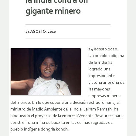
la India contra un
gigante minero
24 AGOSTO, 2010
24 agosto 2010.
Un pueblo indígena
de la India ha
logrado una
impresionante
victoria ante una de
las mayores
empresas mineras
del mundo. En lo que supone una decisión extraordinaria, el
ministro de Medio Ambiente de la India, Jairam Ramesh, ha
bloqueado el proyecto de la empresa Vedanta Resources para
construir una mina de bauxita en las colinas sagradas del
pueblo indígena dongria kondh.