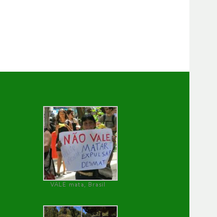
VALE mata, Brasil