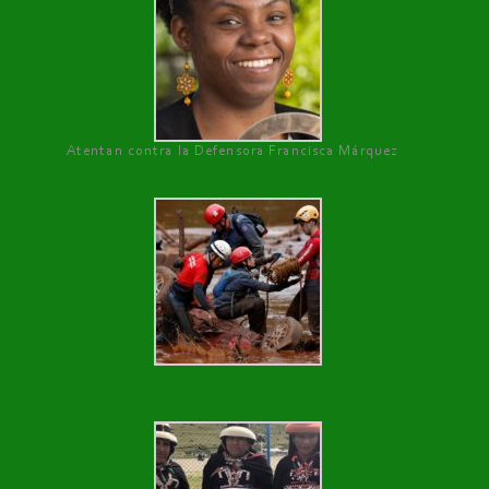
Atentan contra la Defensora Francisca Márquez