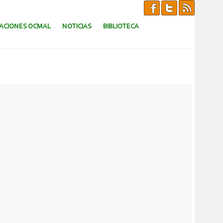
CACIONES OCMAL
NOTICIAS
BIBLIOTECA