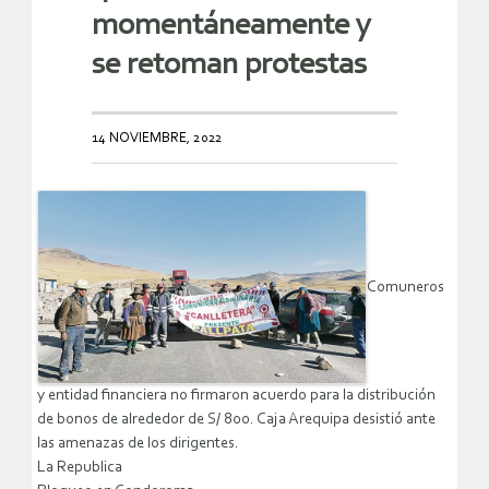
momentáneamente y
se retoman protestas
14 NOVIEMBRE, 2022
Comuneros
y entidad financiera no firmaron acuerdo para la distribución
de bonos de alrededor de S/ 800. Caja Arequipa desistió ante
las amenazas de los dirigentes.
La Republica