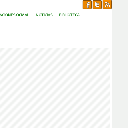
CACIONES OCMAL
NOTICIAS
BIBLIOTECA