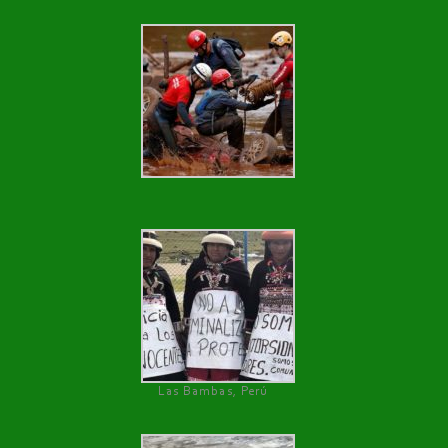
Las Bambas, Perú