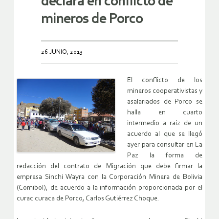
declara en conflicto de
mineros de Porco
26 JUNIO, 2013
El conflicto de los
mineros cooperativistas y
asalariados de Porco se
halla en cuarto
intermedio a raíz de un
acuerdo al que se llegó
ayer para consultar en La
Paz la forma de
redacción del contrato de Migración que debe firmar la
empresa Sinchi Wayra con la Corporación Minera de Bolivia
(Comibol), de acuerdo a la información proporcionada por el
curac curaca de Porco, Carlos Gutiérrez Choque.