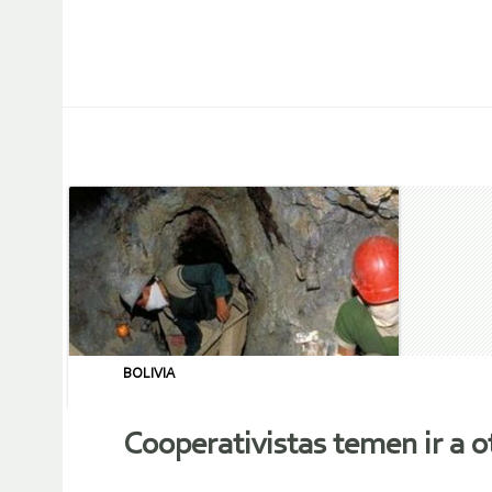
BOLIVIA
Cooperativistas temen ir a o