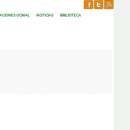
CACIONES OCMAL
NOTICIAS
BIBLIOTECA