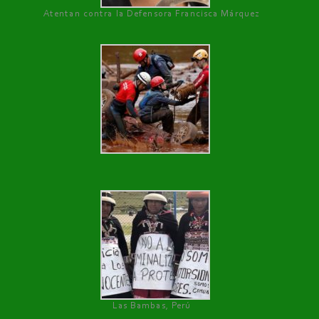
Atentan contra la Defensora Francisca Márquez
Las Bambas, Perú