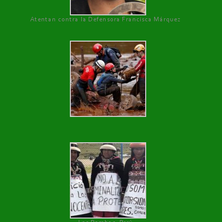
Atentan contra la Defensora Francisca Márquez