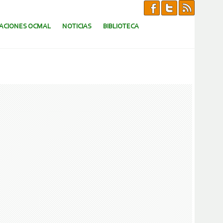
CACIONES OCMAL
NOTICIAS
BIBLIOTECA