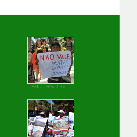
VALE mata, Brasil