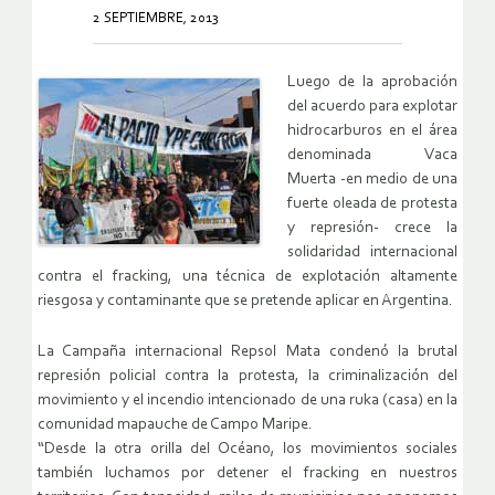
2 SEPTIEMBRE, 2013
Luego de la aprobación
del acuerdo para explotar
hidrocarburos en el área
denominada Vaca
Muerta -en medio de una
fuerte oleada de protesta
y represión- crece la
solidaridad internacional
contra el fracking, una técnica de explotación altamente
riesgosa y contaminante que se pretende aplicar en Argentina.
La Campaña internacional Repsol Mata condenó la brutal
represión policial contra la protesta, la criminalización del
movimiento y el incendio intencionado de una ruka (casa) en la
comunidad mapauche de Campo Maripe.
“Desde la otra orilla del Océano, los movimientos sociales
también luchamos por detener el fracking en nuestros