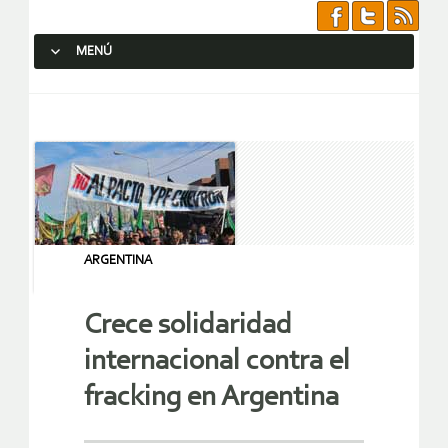
MENÚ
SALTAR AL CONTENIDO.
ARGENTINA
Crece solidaridad
internacional contra el
fracking en Argentina