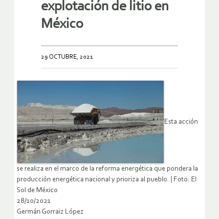
explotación de litio en
México
29 OCTUBRE, 2021
Esta acción
se realiza en el marco de la reforma energética que pondera la
producción energética nacional y prioriza al pueblo. | Foto: El
Sol de México
28/10/2021
Germán Gorraiz López