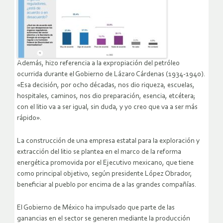
Además, hizo referencia a la expropiación del petróleo
ocurrida durante el Gobierno de Lázaro Cárdenas (1934-1940).
«Esa decisión, por ocho décadas, nos dio riqueza, escuelas,
hospitales, caminos, nos dio preparación, esencia, etcétera;
con el litio va a ser igual, sin duda, y yo creo que va a ser más
rápido».
La construcción de una empresa estatal para la exploración y
extracción del litio se plantea en el marco de la reforma
energética promovida por el Ejecutivo mexicano, que tiene
como principal objetivo, según presidente López Obrador,
beneficiar al pueblo por encima de a las grandes compañías.
El Gobierno de México ha impulsado que parte de las
ganancias en el sector se generen mediante la producción