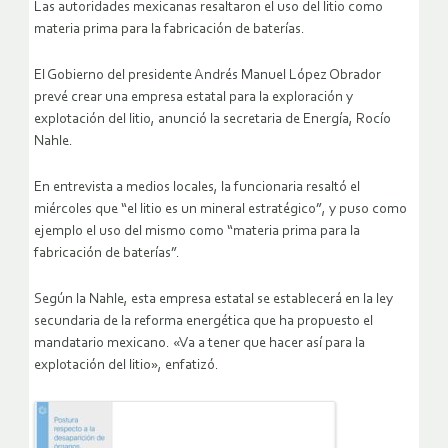
Las autoridades mexicanas resaltaron el uso del litio como
materia prima para la fabricación de baterías.
El Gobierno del presidente Andrés Manuel López Obrador
prevé crear una empresa estatal para la exploración y
explotación del litio, anunció la secretaria de Energía, Rocío
Nahle.
En entrevista a medios locales, la funcionaria resaltó el
miércoles que “el litio es un mineral estratégico”, y puso como
ejemplo el uso del mismo como “materia prima para la
fabricación de baterías”.
Según la Nahle, esta empresa estatal se establecerá en la ley
secundaria de la reforma energética que ha propuesto el
mandatario mexicano. «Va a tener que hacer así para la
explotación del litio», enfatizó.