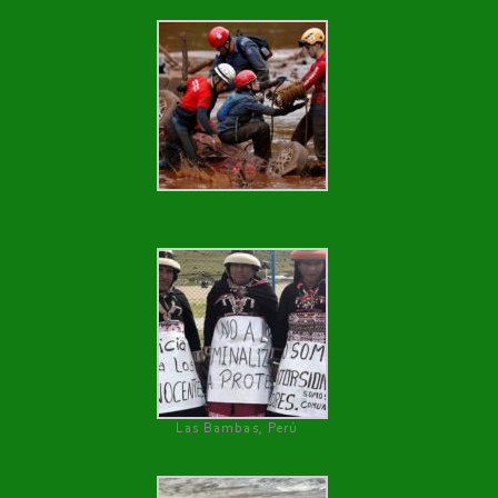
Las Bambas, Perú