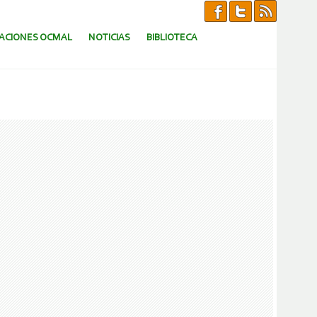
CACIONES OCMAL
NOTICIAS
BIBLIOTECA