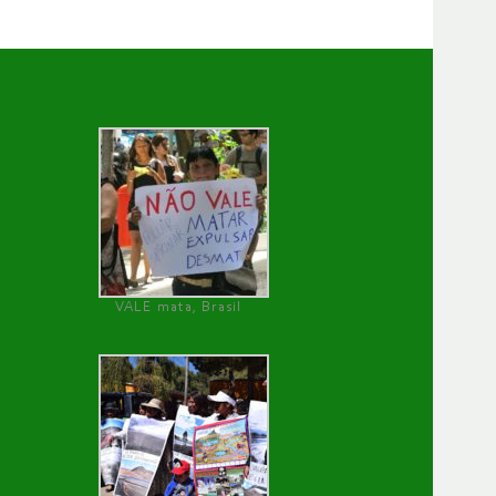
VALE mata, Brasil