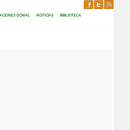
CACIONES OCMAL
NOTICIAS
BIBLIOTECA