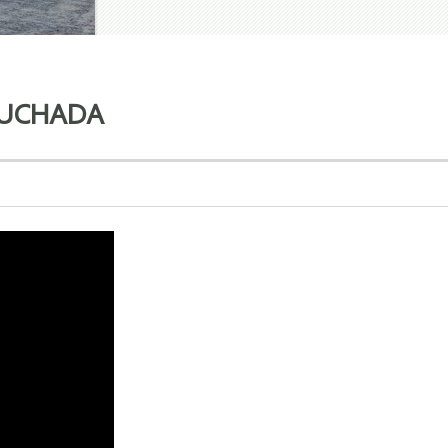
SCUCHADA