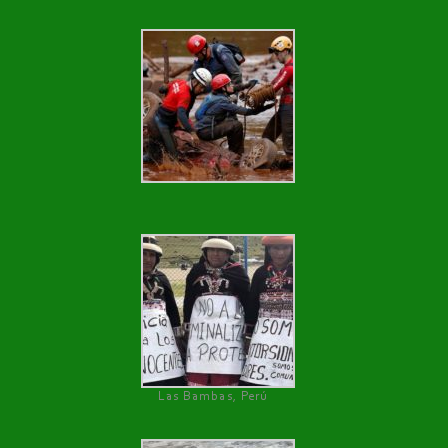
Las Bambas, Perú