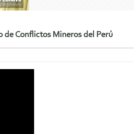
o de Conflictos Mineros del Perú