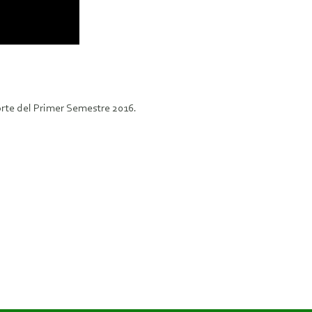
rte del Primer Semestre 2016.