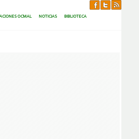
CACIONES OCMAL
NOTICIAS
BIBLIOTECA