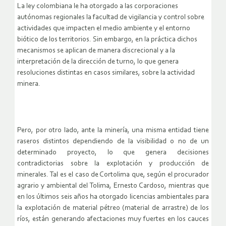
La ley colombiana le ha otorgado a las corporaciones
autónomas regionales la facultad de vigilancia y control sobre
actividades que impacten el medio ambiente y el entorno
biótico de los territorios. Sin embargo, en la práctica dichos
mecanismos se aplican de manera discrecional y a la
interpretación de la dirección de turno, lo que genera
resoluciones distintas en casos similares, sobre la actividad
minera.
Pero, por otro lado, ante la minería, una misma entidad tiene
raseros distintos dependiendo de la visibilidad o no de un
determinado proyecto, lo que genera decisiones
contradictorias sobre la explotación y producción de
minerales. Tal es el caso de Cortolima que, según el procurador
agrario y ambiental del Tolima, Ernesto Cardoso, mientras que
en los últimos seis años ha otorgado licencias ambientales para
la explotación de material pétreo (material de arrastre) de los
ríos, están generando afectaciones muy fuertes en los cauces