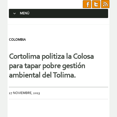
MENÚ
SALTAR AL CONTENIDO.
COLOMBIA
Cortolima politiza la Colosa
para tapar pobre gestión
ambiental del Tolima.
27 NOVIEMBRE, 2013