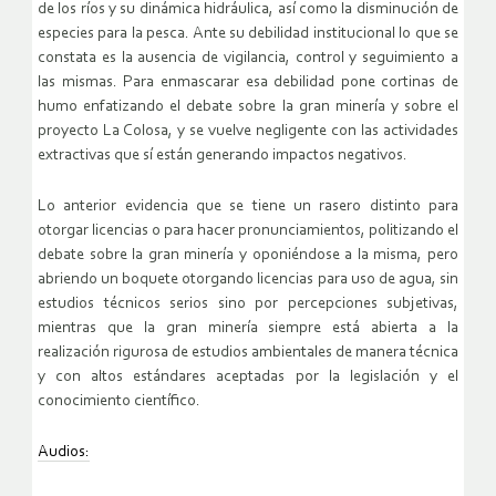
de los ríos y su dinámica hidráulica, así como la disminución de
especies para la pesca. Ante su debilidad institucional lo que se
constata es la ausencia de vigilancia, control y seguimiento a
las mismas. Para enmascarar esa debilidad pone cortinas de
humo enfatizando el debate sobre la gran minería y sobre el
proyecto La Colosa, y se vuelve negligente con las actividades
extractivas que sí están generando impactos negativos.
Lo anterior evidencia que se tiene un rasero distinto para
otorgar licencias o para hacer pronunciamientos, politizando el
debate sobre la gran minería y oponiéndose a la misma, pero
abriendo un boquete otorgando licencias para uso de agua, sin
estudios técnicos serios sino por percepciones subjetivas,
mientras que la gran minería siempre está abierta a la
realización rigurosa de estudios ambientales de manera técnica
y con altos estándares aceptadas por la legislación y el
conocimiento científico.
Audios: