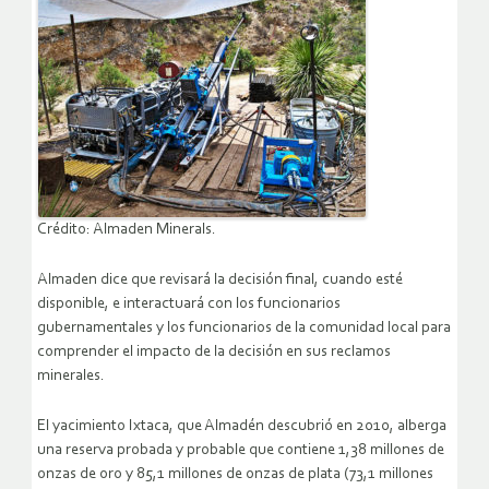
Crédito: Almaden Minerals.
Almaden dice que revisará la decisión final, cuando esté
disponible, e interactuará con los funcionarios
gubernamentales y los funcionarios de la comunidad local para
comprender el impacto de la decisión en sus reclamos
minerales.
El yacimiento Ixtaca, que Almadén descubrió en 2010, alberga
una reserva probada y probable que contiene 1,38 millones de
onzas de oro y 85,1 millones de onzas de plata (73,1 millones