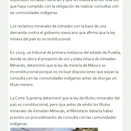
explorador Almaden Minerals y que los vuelva a emitir una vez
que haya cumplido con la obligación de realizar consultas con
las comunidades indígenas.
Los reclamos minerales de Almaden son la base de una
demanda contra el gobierno mexicano que afirma que la ley
minera del país es inconstitucional.
En 2019, un tribunal de primera instancia del estado de Puebla,
donde se ubica el proyecto de oro y plata Ixtaca de Almaden
Minerals, determinó que la ley de minería de México es
inconstitucional porque no incluye disposiciones que exijan la
consulta con las comunidades indígenas antes de otorgar un
título minero.
La Corte Suprema determinó que la ley de títulos minerales del
país es constitucional, pero que antes de emitir los títulos
minerales de Almaden Minerals, el Ministerio debería haber
previsto un procedimiento de consulta con las comunidades
indígenas.