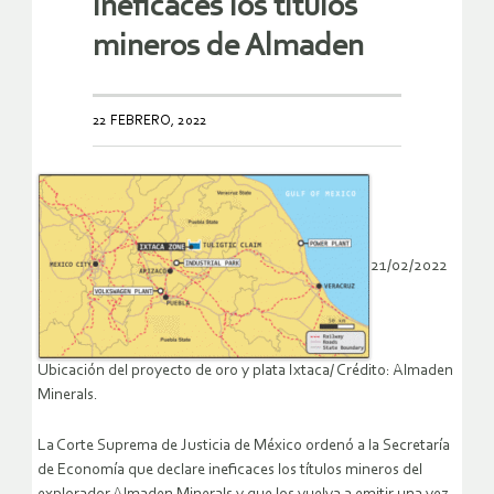
ineficaces los títulos
mineros de Almaden
22 FEBRERO, 2022
21/02/2022
Ubicación del proyecto de oro y plata Ixtaca/ Crédito: Almaden
Minerals.
La Corte Suprema de Justicia de México ordenó a la Secretaría
de Economía que declare ineficaces los títulos mineros del