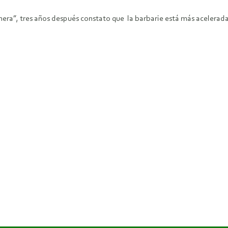
inera”, tres años después constato que la barbarie está más acelerada y