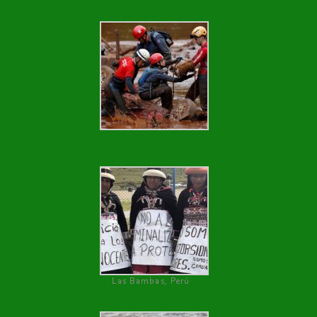
Las Bambas, Perú