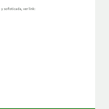
 sofisticada, ver link: