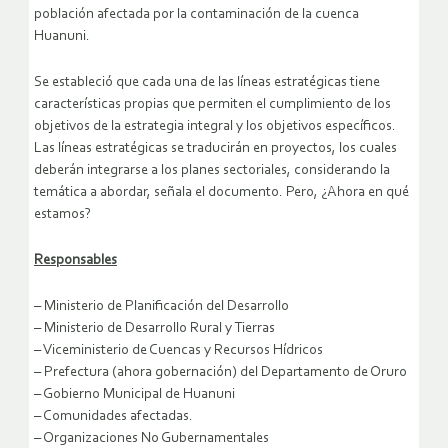
población afectada por la contaminación de la cuenca
Huanuni.
Se estableció que cada una de las líneas estratégicas tiene
características propias que permiten el cumplimiento de los
objetivos de la estrategia integral y los objetivos específicos.
Las líneas estratégicas se traducirán en proyectos, los cuales
deberán integrarse a los planes sectoriales, considerando la
temática a abordar, señala el documento. Pero, ¿Ahora en qué
estamos?
Responsables
– Ministerio de Planificación del Desarrollo
– Ministerio de Desarrollo Rural y Tierras
– Viceministerio de Cuencas y Recursos Hídricos
– Prefectura (ahora gobernación) del Departamento de Oruro
– Gobierno Municipal de Huanuni
– Comunidades afectadas.
– Organizaciones No Gubernamentales