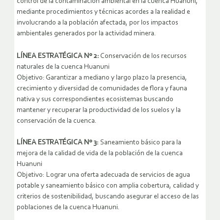
control de la contaminación ambiental en la cuenca Huanuni,
mediante procedimientos y técnicas acordes a la realidad e
involucrando a la población afectada, por los impactos
ambientales generados por la actividad minera.
LÍNEA ESTRATÉGICA Nº 2:
Conservación de los recursos
naturales de la cuenca Huanuni
Objetivo: Garantizar a mediano y largo plazo la presencia,
crecimiento y diversidad de comunidades de flora y fauna
nativa y sus correspondientes ecosistemas buscando
mantener y recuperar la productividad de los suelos y la
conservación de la cuenca.
LÍNEA ESTRATÉGICA Nº 3:
Saneamiento básico para la
mejora de la calidad de vida de la población de la cuenca
Huanuni
Objetivo: Lograr una oferta adecuada de servicios de agua
potable y saneamiento básico con amplia cobertura, calidad y
criterios de sostenibilidad, buscando asegurar el acceso de las
poblaciones de la cuenca Huanuni.