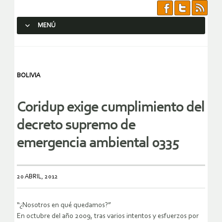
MENÚ
SALTAR AL CONTENIDO.
BOLIVIA
Coridup exige cumplimiento del
decreto supremo de
emergencia ambiental 0335
20 ABRIL, 2012
“¿Nosotros en qué quedamos?”
En octubre del año 2009, tras varios intentos y esfuerzos por