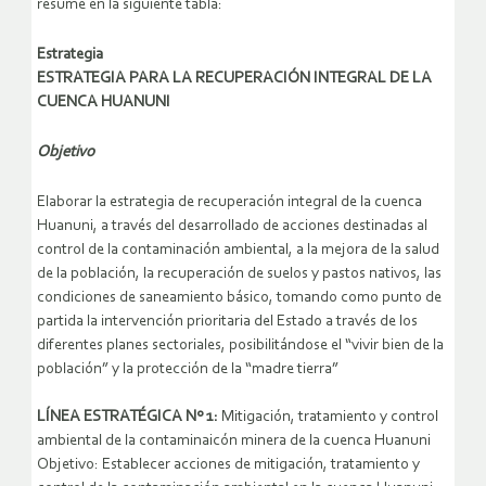
resume en la siguiente tabla:
Estrategia
ESTRATEGIA PARA LA RECUPERACIÓN INTEGRAL DE LA
CUENCA HUANUNI
Objetivo
Elaborar la estrategia de recuperación integral de la cuenca
Huanuni, a través del desarrollado de acciones destinadas al
control de la contaminación ambiental, a la mejora de la salud
de la población, la recuperación de suelos y pastos nativos, las
condiciones de saneamiento básico, tomando como punto de
partida la intervención prioritaria del Estado a través de los
diferentes planes sectoriales, posibilitándose el “vivir bien de la
población” y la protección de la “madre tierra”
LÍNEA ESTRATÉGICA Nº 1:
Mitigación, tratamiento y control
ambiental de la contaminaicón minera de la cuenca Huanuni
Objetivo: Establecer acciones de mitigación, tratamiento y