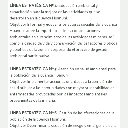
LÍNEA ESTRATÉGICA Nº 4:
Educación ambiental y
capacitación para la mejora de las actividades que se
desarrollan en la cuenca Huanuni.
Objetivo: Informar y educar a los actores sociales de la cuenca
Huanuni sobre la importancia de las consideraciones
ambientales en el rendimiento de las actividades mineras, así
como la calidad de vida y conservación de los factores bióticos
y abióticos de la zona incorporando el proceso de gestión
ambiental participativa.
LÍNEA ESTRATÉGICA Nº 5:
Atención en salud ambiental para
la población de la cuenca Huanuni.
Objetivo: Implementar acciones orientadas a la atención de
salud pública a las comunidades con mayor vulnerabilidad de
enfermedades provocadas por los impactos ambientales
provenientes de la minería.
LÍNEA ESTRATÉGICA Nº 6:
Gestión de las afectaciones de la
población de la cuenca Huanuni.
Objetivo: Determinar la situación de riesgo y emergencia de la