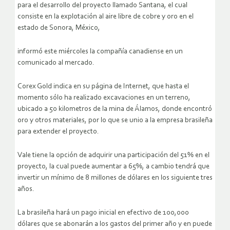
para el desarrollo del proyecto llamado Santana, el cual
consiste en la explotación al aire libre de cobre y oro en el
estado de Sonora, México,
informó este miércoles la compañía canadiense en un
comunicado al mercado.
Corex Gold indica en su página de Internet, que hasta el
momento sólo ha realizado excavaciones en un terreno,
ubicado a 50 kilometros de la mina de Álamos, donde encontró
oro y otros materiales, por lo que se unio a la empresa brasileña
para extender el proyecto.
Vale tiene la opción de adquirir una participación del 51% en el
proyecto, la cual puede aumentar a 65%, a cambio tendrá que
invertir un mínimo de 8 millones de dólares en los siguiente tres
años.
La brasileña hará un pago inicial en efectivo de 100,000
dólares que se abonarán a los gastos del primer año y en puede