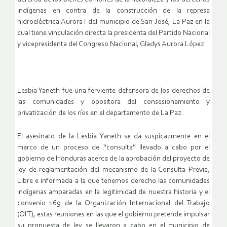
indígenas en contra de la construcción de la represa
hidroeléctrica Aurora I del municipio de San José, La Paz en la
cual tiene vinculación directa la presidenta del Partido Nacional
y vicepresidenta del Congreso Nacional, Gladys Aurora López.
Lesbia Yaneth fue una ferviente defensora de los derechos de
las comunidades y opositora del consesionamiento y
privatización de los ríos en el departamento de La Paz.
El asesinato de la Lesbia Yaneth se da suspicazmente en el
marco de un proceso de “consulta” llevado a cabo por el
gobierno de Honduras acerca de la aprobación del proyecto de
ley de reglamentación del mecanismo de la Consulta Previa,
Libre e informada a la que tenemos derecho las comunidades
indígenas amparadas en la legitimidad de nuestra historia y el
convenio 169 de la Organización Internacional del Trabajo
(OIT), estas reuniones en las que el gobierno pretende impulsar
su propuesta de ley se llevaron a cabo en el municipio de