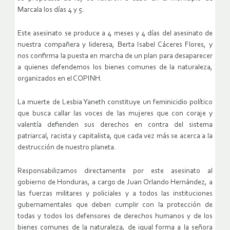
Marcala los días 4 y 5.
Este asesinato se produce a 4 meses y 4 días del asesinato de
nuestra compañera y lideresa, Berta Isabel Cáceres Flores, y
nos confirma la puesta en marcha de un plan para desaparecer
a quienes defendemos los bienes comunes de la naturaleza,
organizados en el COPINH.
La muerte de Lesbia Yaneth constituye un feminicidio político
que busca callar las voces de las mujeres que con coraje y
valentía defienden sus derechos en contra del sistema
patriarcal, racista y capitalista, que cada vez más se acerca a la
destrucción de nuestro planeta.
Responsabilizamos directamente por este asesinato al
gobierno de Honduras, a cargo de Juan Orlando Hernández, a
las fuerzas militares y policiales y a todos las instituciones
gubernamentales que deben cumplir con la protección de
todas y todos los defensores de derechos humanos y de los
bienes comunes de la naturaleza, de igual forma a la señora