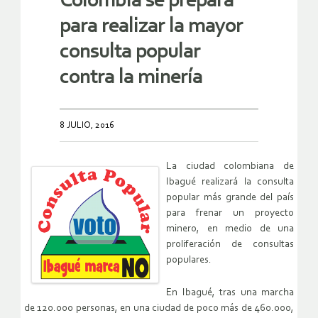
Colombia se prepara
para realizar la mayor
consulta popular
contra la minería
8 JULIO, 2016
La ciudad colombiana de
Ibagué realizará la consulta
popular más grande del país
para frenar un proyecto
minero, en medio de una
proliferación de consultas
populares.
En Ibagué, tras una marcha
de 120.000 personas, en una ciudad de poco más de 460.000,