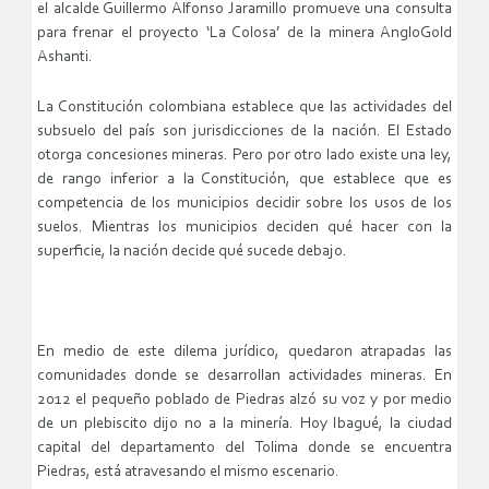
el alcalde Guillermo Alfonso Jaramillo promueve una consulta
para frenar el proyecto ‘La Colosa’ de la minera AngloGold
Ashanti.
La Constitución colombiana establece que las actividades del
subsuelo del país son jurisdicciones de la nación. El Estado
otorga concesiones mineras. Pero por otro lado existe una ley,
de rango inferior a la Constitución, que establece que es
competencia de los municipios decidir sobre los usos de los
suelos. Mientras los municipios deciden qué hacer con la
superficie, la nación decide qué sucede debajo.
En medio de este dilema jurídico, quedaron atrapadas las
comunidades donde se desarrollan actividades mineras. En
2012 el pequeño poblado de Piedras alzó su voz y por medio
de un plebiscito dijo no a la minería. Hoy Ibagué, la ciudad
capital del departamento del Tolima donde se encuentra
Piedras, está atravesando el mismo escenario.