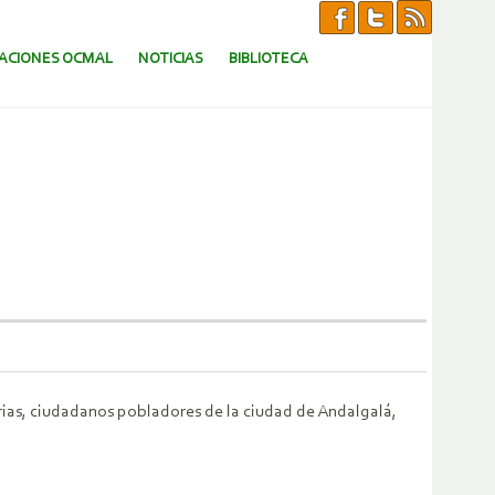
CACIONES OCMAL
NOTICIAS
BIBLIOTECA
arias, ciudadanos pobladores de la ciudad de Andalgalá,