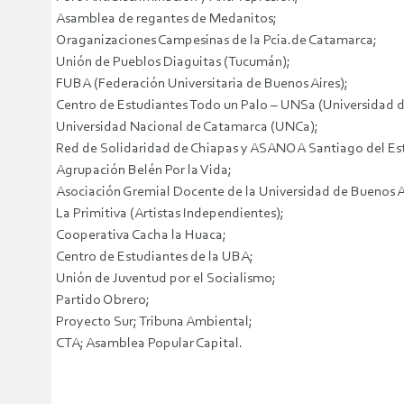
Asamblea de regantes de Medanitos;
Oraganizaciones Campesinas de la Pcia.de Catamarca;
Unión de Pueblos Diaguitas (Tucumán);
FUBA (Federación Universitaria de Buenos Aires);
Centro de Estudiantes Todo un Palo – UNSa (Universidad d
Universidad Nacional de Catamarca (UNCa);
Red de Solidaridad de Chiapas y ASANOA Santiago del Es
Agrupación Belén Por la Vida;
Asociación Gremial Docente de la Universidad de Buenos
La Primitiva (Artistas Independientes);
Cooperativa Cacha la Huaca;
Centro de Estudiantes de la UBA;
Unión de Juventud por el Socialismo;
Partido Obrero;
Proyecto Sur; Tribuna Ambiental;
CTA; Asamblea Popular Capital.