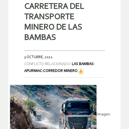
CARRETERA DEL
TRANSPORTE
MINERO DE LAS
BAMBAS
3 OCTUBRE, 2021
CONFLICTO RELACIONADO:
LAS BAMBAS-
APURIMAC-CORREDOR MINERO
Imagen: