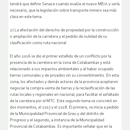
tendrá que definir Senace cuando evalúe el nuevo MEIA y sería
necesario, que la legislación sobre transporte minero sea más
clara en este tema.
2) La afectación del derecho de propiedad por la construcción
o ampliación de la carretera y el pedido de nulidad de su
clasificación como ruta nacional
El año 2016 se dio el primer estallido de un conflicto por la
presencia de la carretera en la zona de Cotabambas y está
relacionado a sus impactos ambientales y al haber ocupado
tierras comunales y de privados sin su consentimiento. En esta
zona, los afectados y demás actores de la provincia aceptaron
negociar la compra-venta de tierras y la reclasificación de las
rutas locales y regionales en nacional, para facilitar el asfaltado
de la carretera por el MTC. Este segundo tema se concretó en
dos momentos, el 2017 y el 2018. El primero, se inicia a pedido
de la Municipalidad Provincial de Grau y del distrito de
Progreso y el segundo, a instancia de la Municipalidad
Provincial de Cotabambas. Es importante señalar que en la