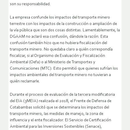
son su responsabilidad.
La empresa confunde los impactos del transporte minero
terrestre con los impactos de la construcción o ampliación de
la vía pública que son dos cosas distintas. Lamentablemente, la
DGAAM no aclaró esa confusión, dándole la razón. Esta
confusión también hizo que no hubiera fiscalización del
transporte minero. No quedaba claro a quién correspondía
fiscalizar, si al Organismo de Evaluación y Fiscalización
Ambiental (Oefa) o al Ministerio de Transportes y
Comunicaciones (MTC). Esto permitió que quienes sufrían los
impactos ambientales del transporte minero no tuvieran a
quién reclamarle.
Durante el proceso de evaluación de la tercera modificatoria
del EIA (3MEIA) realizada el 2018, el Frente de Defensa de
Cotabambas solicitó que se determinara los impactos del
transporte minero, las medidas de manejo, la zona de
influencia y el ente fiscalizador. El Servicio de Certificación
Ambiental para las Inversiones Sostenibles (Senace),