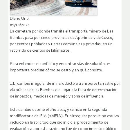
Diario Uno
01/10/2021
La carretera por donde transita el transporte minero de Las
Bambas pasa por cinco provincias de Apurímac y de Cusco,
por centros poblados y tierras comunales y privadas, en un
recorrido de cientos de kilómetros.
Para entender el conflicto y encontrar vías de solución, es
importante precisar cómo se gestó y en qué consiste:
1.El cambio irregular de mineroducto a transporte terrestre por
vía pública de las Bambas dio lugar a la falta de determinación
de impactos, medidas de manejo y zona de influencia.
Este cambio ocurrió el año 2014 y se hizo en la segunda
modificatoria del EIA (2MEIA). Fue irregular porque no estuvo
incluido en la solicitud que dio inicio al procedimiento de
evaluación y, por esta razón, no fue de conocimiento público.