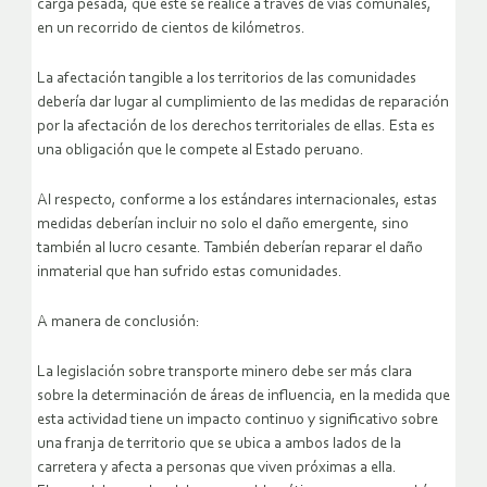
carga pesada, que éste se realice a través de vías comunales,
en un recorrido de cientos de kilómetros.
La afectación tangible a los territorios de las comunidades
debería dar lugar al cumplimiento de las medidas de reparación
por la afectación de los derechos territoriales de ellas. Esta es
una obligación que le compete al Estado peruano.
Al respecto, conforme a los estándares internacionales, estas
medidas deberían incluir no solo el daño emergente, sino
también al lucro cesante. También deberían reparar el daño
inmaterial que han sufrido estas comunidades.
A manera de conclusión:
La legislación sobre transporte minero debe ser más clara
sobre la determinación de áreas de influencia, en la medida que
esta actividad tiene un impacto continuo y significativo sobre
una franja de territorio que se ubica a ambos lados de la
carretera y afecta a personas que viven próximas a ella.