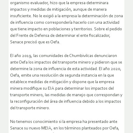
organismo evaluador, hizo que la empresa determinara
impactos y medidas de mitigación, aunque de manera
insuficiente. No le exigió a la empresa la determinación de zona
de influencia como correspondería hacerlo con una actividad
que tiene impacto en poblaciones y territorios. Sobre el pedido
del Frente de Defensa de determinar el ente fiscalizador,
Senace precisó que es Oefa.
El año 2019, las comunidades de Chumbivilcas denunciaron
ante Oefa los impactos del transporte minero y pidieron que se
determine la zona de influencia de esta actividad. El año 2020,
Oefa, emite una resolución de segunda instancia en la que
establece medidas de mitigación y dispone que la empresa
minera modifique su EIA para determinar los impactos del
transporte minero, las medidas de manejo que correspondan y
la reconfiguración del área de influencia debido a los impactos
del transporte minero.
No tenemos conocimiento si la empresa ha presentado ante
Senace su nuevo MEIA, en los términos planteados por Oefa,