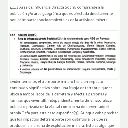
4.1.2 Área de Influencia Directa Social: comprende a la
población y/o área geográfica que es afectada directamente
por los impactos socioambientales de la actividad minera.
Evidentemente, el transporte minero tiene un impacto
continuo y significativo sobre una franja de territorio que se
ubica a ambos lados de la carretera y afecta a personas y
familias que viven allí, independientemente de la naturaleza
pública o privada de la vía, tal como lo ha documentado el
propia Oefa para este caso específico[3]. Aunque cabe precisar
que los impactos del transporte son distintos a los que se
producen en la zona de explotación minera. Esto es algo que